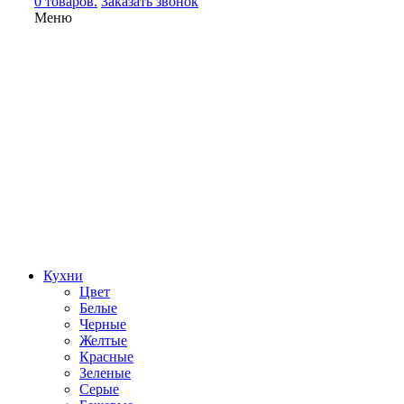
0 товаров.
Заказать звонок
Меню
Кухни
Цвет
Белые
Черные
Желтые
Красные
Зеленые
Серые