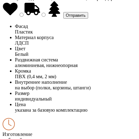
Фасад
Пластик
Материал корпуса
ЛДСП
Цвет
Белый
Раздвижная система
алюминиевая, нижнеопорная
Кромка
ПВХ (0,4 мм, 2 мм)
Внутреннее наполнение
на выбор (полки, корзины, штанги)
Размер
индивидуальный
Цена
указана за базовую комплектацию
Изготовление