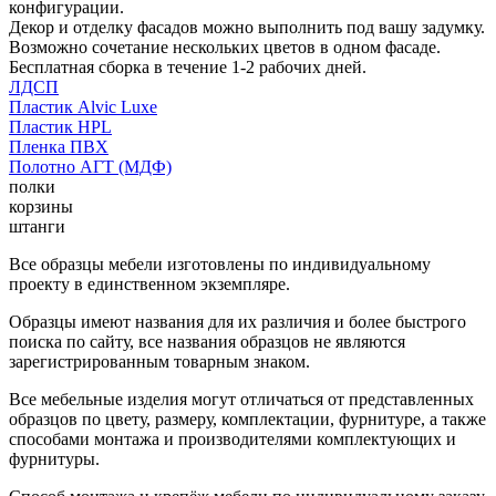
конфигурации.
Декор и отделку фасадов можно выполнить под вашу задумку.
Возможно сочетание нескольких цветов в одном фасаде.
Бесплатная сборка в течение 1-2 рабочих дней.
ЛДСП
Пластик Alvic Luxe
Пластик HPL
Пленка ПВХ
Полотно АГТ (МДФ)
полки
корзины
штанги
Все образцы мебели изготовлены по индивидуальному
проекту в единственном экземпляре.
Образцы имеют названия для их различия и более быстрого
поиска по сайту, все названия образцов не являются
зарегистрированным товарным знаком.
Все мебельные изделия могут отличаться от представленных
образцов по цвету, размеру, комплектации, фурнитуре, а также
способами монтажа и производителями комплектующих и
фурнитуры.