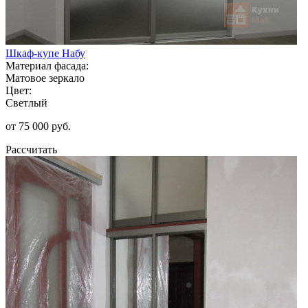
Шкаф-купе Набу
Материал фасада:
Матовое зеркало
Цвет:
Светлый
от 75 000 руб.
Рассчитать