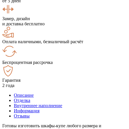
от 5 дней
Замер, дизайн
и доставка бесплатно
Оплата наличными, безналичный расчёт
Беспроцентная рассрочка
Гарантия
2 года
Описание
Отделка
Внутреннее наполнение
Информация
Отзывы
Готовы изготовить шкафы-купе любого размера и