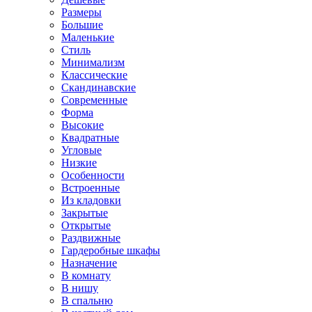
Размеры
Большие
Маленькие
Стиль
Минимализм
Классические
Скандинавские
Современные
Форма
Высокие
Квадратные
Угловые
Низкие
Особенности
Встроенные
Из кладовки
Закрытые
Открытые
Раздвижные
Гардеробные шкафы
Назначение
В комнату
В нишу
В спальню