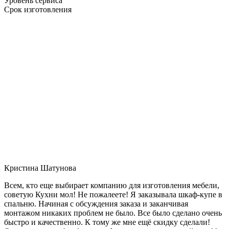
Уровень сервиса
Срок изготовления
Кристина Шатунова
Всем, кто еще выбирает компанию для изготовления мебели,
советую Кухни мол! Не пожалеете! Я заказывала шкаф-купе в
спальню. Начиная с обсуждения заказа и заканчивая
монтажом никаких проблем не было. Все было сделано очень
быстро и качественно. К тому же мне ещё скидку сделали!