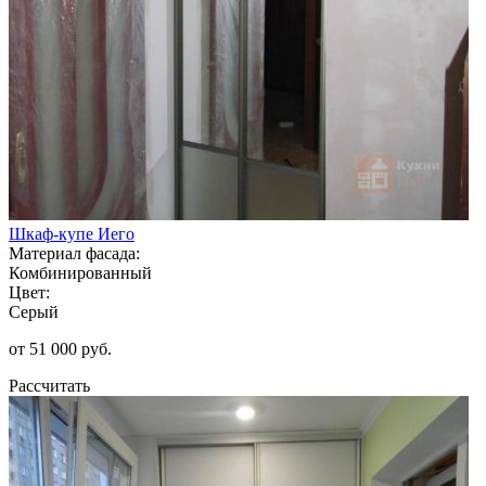
Шкаф-купе Иего
Материал фасада:
Комбинированный
Цвет:
Серый
от 51 000 руб.
Рассчитать