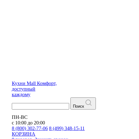
Кухни
Mall
Комфорт,
доступный
каждому
Поиск
ПН-ВС
с 10:00 до 20:00
8 (800) 302-77-06
8 (499) 348-15-11
КОРЗИНА