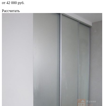
от 42 000 руб.
Рассчитать