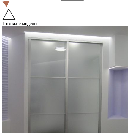
Похожие модели