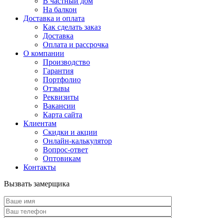
В частный дом
На балкон
Доставка и оплата
Как сделать заказ
Доставка
Оплата и рассрочка
О компании
Производство
Гарантия
Портфолио
Отзывы
Реквизиты
Вакансии
Карта сайта
Клиентам
Скидки и акции
Онлайн-калькулятор
Вопрос-ответ
Оптовикам
Контакты
Вызвать замерщика