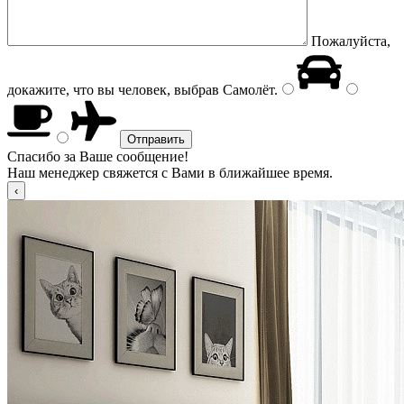
Пожалуйста,
докажите, что вы человек, выбрав
Самолёт
.
Спасибо за Ваше сообщение!
Наш менеджер свяжется с Вами в ближайшее время.