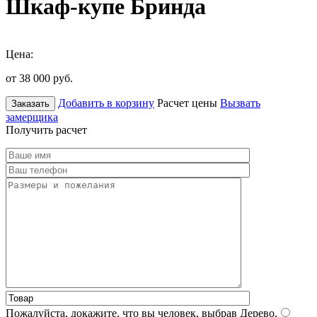
Шкаф-купе Бринда
Цена:
от 38 000
руб.
Добавить в корзину
Расчет цены
Вызвать
Заказать
замерщика
Получить расчет
Пожалуйста, докажите, что вы человек, выбрав
Дерево
.