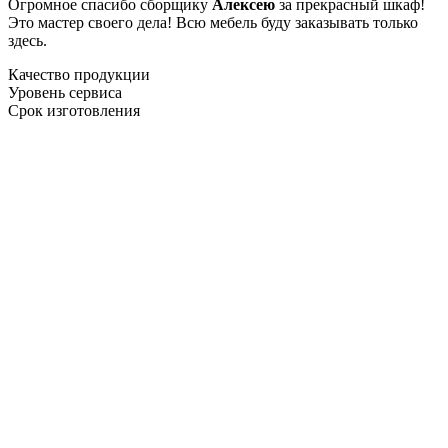
Огромное спасибо сборщику
Алексею
за прекрасный шкаф!
Это мастер своего дела! Всю мебель буду заказывать только
здесь.
Качество продукции
Уровень сервиса
Срок изготовления