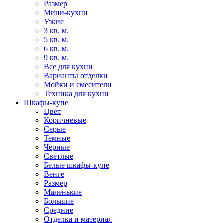
Размер
Мини-кухни
Узкие
3 кв. м.
5 кв. м.
6 кв. м.
9 кв. м.
Все для кухни
Варианты отделки
Мойки и смесители
Техника для кухни
Шкафы-купе
Цвет
Коричневые
Серые
Темные
Черные
Светлые
Белые шкафы-купе
Венге
Размер
Маленькие
Большие
Средние
Отделка и материал