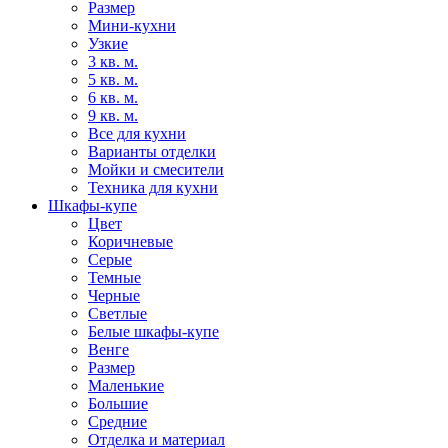
Размер
Мини-кухни
Узкие
3 кв. м.
5 кв. м.
6 кв. м.
9 кв. м.
Все для кухни
Варианты отделки
Мойки и смесители
Техника для кухни
Шкафы-купе
Цвет
Коричневые
Серые
Темные
Черные
Светлые
Белые шкафы-купе
Венге
Размер
Маленькие
Большие
Средние
Отделка и материал