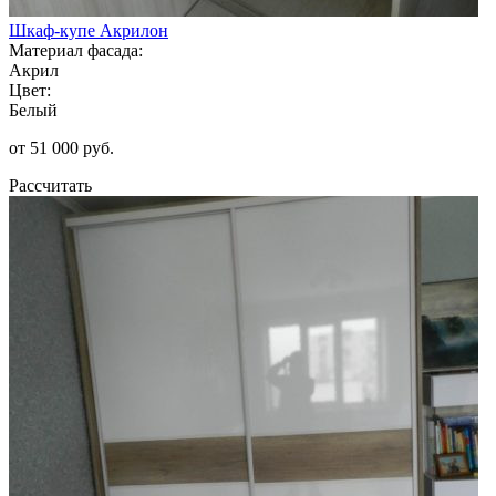
Шкаф-купе Акрилон
Материал фасада:
Акрил
Цвет:
Белый
от 51 000 руб.
Рассчитать