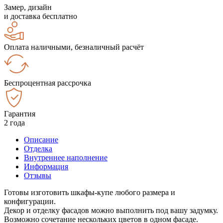
Замер, дизайн
и доставка бесплатно
Оплата наличными, безналичный расчёт
Беспроцентная рассрочка
Гарантия
2 года
Описание
Отделка
Внутреннее наполнение
Информация
Отзывы
Готовы изготовить шкафы-купе любого размера и
конфигурации.
Декор и отделку фасадов можно выполнить под вашу задумку.
Возможно сочетание нескольких цветов в одном фасаде.