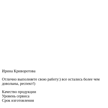
Ирина Криворотова
Отлично выполняете свою работу:) все остались более чем
довольны, респект!)
Качество продукции
Уровень сервиса
Срок изготовления