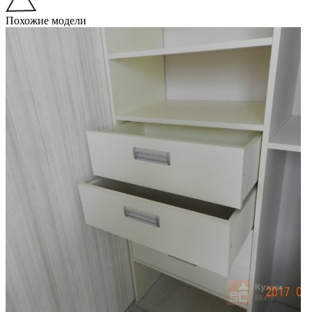
Похожие модели