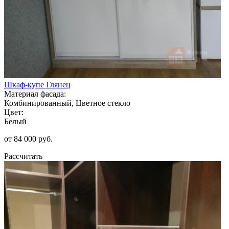
Шкаф-купе Глянец
Материал фасада:
Комбинированный, Цветное стекло
Цвет:
Белый
от 84 000 руб.
Рассчитать