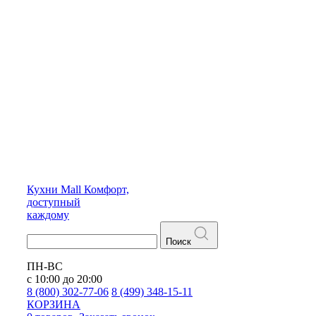
Кухни
Mall
Комфорт,
доступный
каждому
Поиск
ПН-ВС
с 10:00 до 20:00
8 (800) 302-77-06
8 (499) 348-15-11
КОРЗИНА