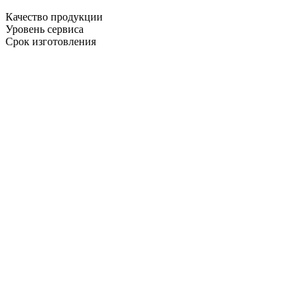
Качество продукции
Уровень сервиса
Срок изготовления