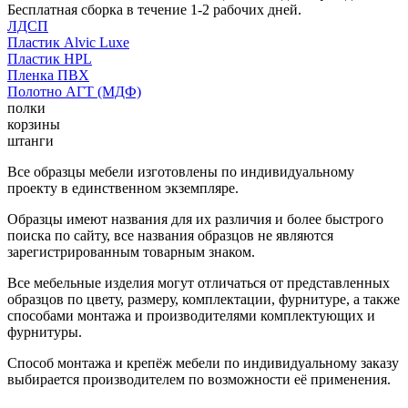
Бесплатная сборка в течение 1-2 рабочих дней.
ЛДСП
Пластик Alvic Luxe
Пластик HPL
Пленка ПВХ
Полотно АГТ (МДФ)
полки
корзины
штанги
Все образцы мебели изготовлены по индивидуальному
проекту в единственном экземпляре.
Образцы имеют названия для их различия и более быстрого
поиска по сайту, все названия образцов не являются
зарегистрированным товарным знаком.
Все мебельные изделия могут отличаться от представленных
образцов по цвету, размеру, комплектации, фурнитуре, а также
способами монтажа и производителями комплектующих и
фурнитуры.
Способ монтажа и крепёж мебели по индивидуальному заказу
выбирается производителем по возможности её применения.