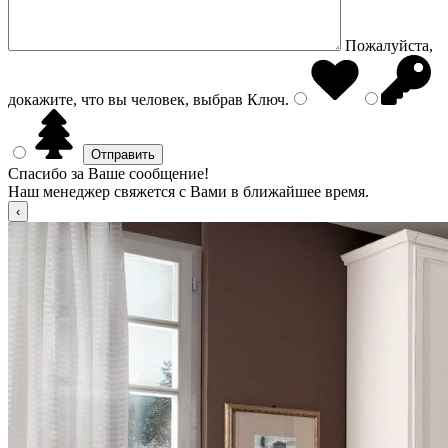
Пожалуйста,
докажите, что вы человек, выбрав
Ключ
.
Спасибо за Ваше сообщение!
Наш менеджер свяжется с Вами в ближайшее время.