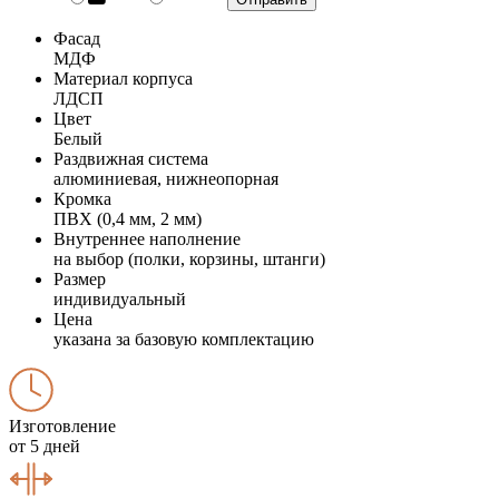
Фасад
МДФ
Материал корпуса
ЛДСП
Цвет
Белый
Раздвижная система
алюминиевая, нижнеопорная
Кромка
ПВХ (0,4 мм, 2 мм)
Внутреннее наполнение
на выбор (полки, корзины, штанги)
Размер
индивидуальный
Цена
указана за базовую комплектацию
Изготовление
от 5 дней