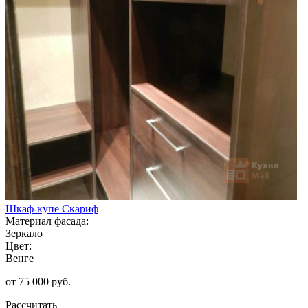
Шкаф-купе Скариф
Материал фасада:
Зеркало
Цвет:
Венге
от 75 000 руб.
Рассчитать