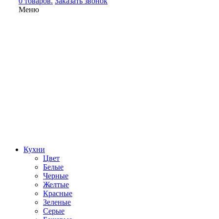
0 товаров.
Заказать звонок
Меню
Кухни
Цвет
Белые
Черные
Желтые
Красные
Зеленые
Серые