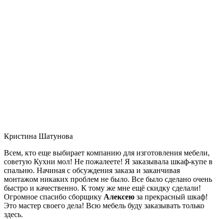
Кристина Шатунова
Всем, кто еще выбирает компанию для изготовления мебели,
советую Кухни мол! Не пожалеете! Я заказывала шкаф-купе в
спальню. Начиная с обсуждения заказа и заканчивая
монтажом никаких проблем не было. Все было сделано очень
быстро и качественно. К тому же мне ещё скидку сделали!
Огромное спасибо сборщику
Алексею
за прекрасный шкаф!
Это мастер своего дела! Всю мебель буду заказывать только
здесь.