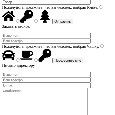
Пожалуйста, докажите, что вы человек, выбрав
Ключ
.
Заказать звонок
Пожалуйста, докажите, что вы человек, выбрав
Чашку
.
Письмо директору