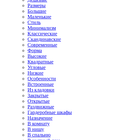
Размеры
Большие
Маленькие
Стиль
Минимализм
Классические
Скандинавские
Современные
Форма
Высокие
Квадратные
Угловые
Низкие
Особенности
Встроенные
Из кладовки
Закрытые
Открытые
Раздвижные
Гардеробные шкафы
Назначение
В комнату
В нишу
В спальню