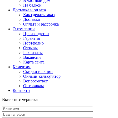
В частный дом
На балкон
Доставка и оплата
Как сделать заказ
Доставка
Оплата и рассрочка
О компании
Производство
Гарантия
Портфолио
Отзывы
Реквизиты
Вакансии
Карта сайта
Клиентам
Скидки и акции
Онлайн-калькулятор
Вопрос-ответ
Оптовикам
Контакты
Вызвать замерщика