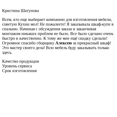
Кристина Шатунова
Всем, кто еще выбирает компанию для изготовления мебели,
советую Кухни мол! Не пожалеете! Я заказывала шкаф-купе в
спальню. Начиная с обсуждения заказа и заканчивая
монтажом никаких проблем не было. Все было сделано очень
быстро и качественно. К тому же мне ещё скидку сделали!
Огромное спасибо сборщику
Алексею
за прекрасный шкаф!
Это мастер своего дела! Всю мебель буду заказывать только
здесь.
Качество продукции
Уровень сервиса
Срок изготовления