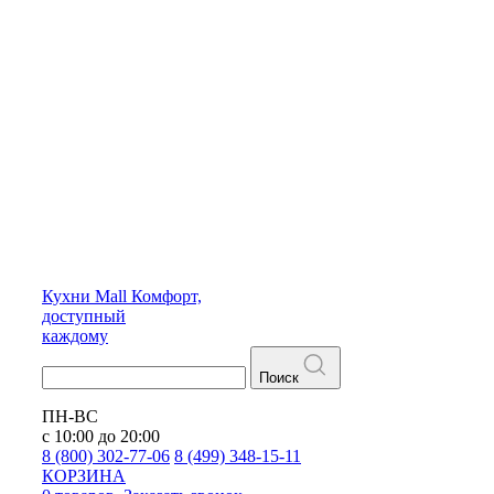
Кухни
Mall
Комфорт,
доступный
каждому
Поиск
ПН-ВС
с 10:00 до 20:00
8 (800) 302-77-06
8 (499) 348-15-11
КОРЗИНА