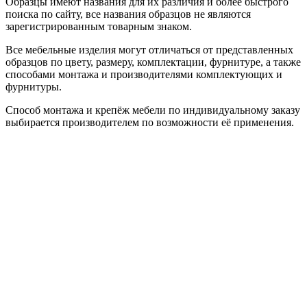
Образцы имеют названия для их различия и более быстрого
поиска по сайту, все названия образцов не являются
зарегистрированным товарным знаком.
Все мебельные изделия могут отличаться от представленных
образцов по цвету, размеру, комплектации, фурнитуре, а также
способами монтажа и производителями комплектующих и
фурнитуры.
Способ монтажа и крепёж мебели по индивидуальному заказу
выбирается производителем по возможности её применения.