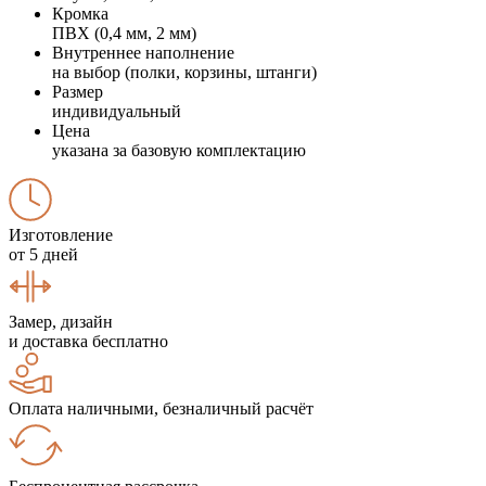
Кромка
ПВХ (0,4 мм, 2 мм)
Внутреннее наполнение
на выбор (полки, корзины, штанги)
Размер
индивидуальный
Цена
указана за базовую комплектацию
Изготовление
от 5 дней
Замер, дизайн
и доставка бесплатно
Оплата наличными, безналичный расчёт