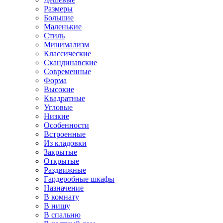
Размеры
Большие
Маленькие
Стиль
Минимализм
Классические
Скандинавские
Современные
Форма
Высокие
Квадратные
Угловые
Низкие
Особенности
Встроенные
Из кладовки
Закрытые
Открытые
Раздвижные
Гардеробные шкафы
Назначение
В комнату
В нишу
В спальню