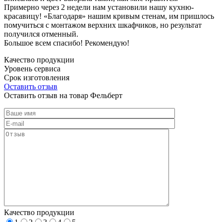
Примерно через 2 недели нам установили нашу кухню-
красавицу! «Благодаря» нашим кривым стенам, им пришлось
помучиться с монтажом верхних шкафчиков, но результат
получился отменный.
Большое всем спасибо! Рекомендую!
Качество продукции
Уровень сервиса
Срок изготовления
Оставить отзыв
Оставить отзыв на товар Фельберт
Качество продукции