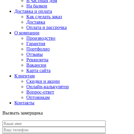
В частный дом
На балкон
Доставка и оплата
Как сделать заказ
Доставка
Оплата и рассрочка
О компании
Производство
Гарантия
Портфолио
Отзывы
Реквизиты
Вакансии
Карта сайта
Клиентам
Скидки и акции
Онлайн-калькулятор
Вопрос-ответ
Оптовикам
Контакты
Вызвать замерщика