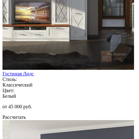
Гостиная Лидс
Стиль:
Классический
Цвет:
Белый
от 45 000 руб.
Рассчитать