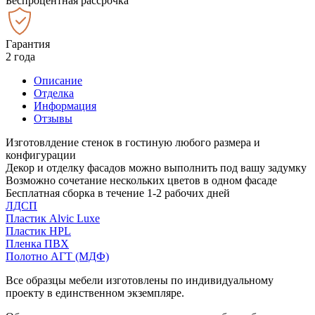
Беспроцентная рассрочка
Гарантия
2 года
Описание
Отделка
Информация
Отзывы
Изготовлдение стенок в гостиную любого размера и
конфигурации
Декор и отделку фасадов можно выполнить под вашу задумку
Возможно сочетание нескольких цветов в одном фасаде
Бесплатная сборка в течение 1-2 рабочих дней
ЛДСП
Пластик Alvic Luxe
Пластик HPL
Пленка ПВХ
Полотно АГТ (МДФ)
Все образцы мебели изготовлены по индивидуальному
проекту в единственном экземпляре.