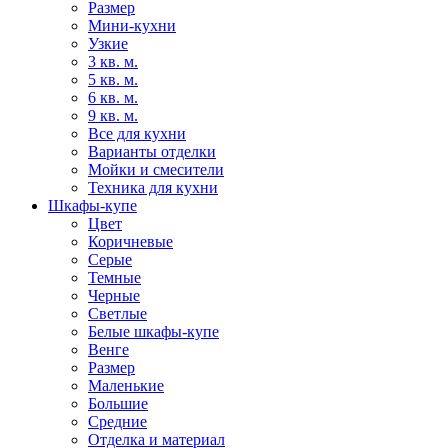
Размер
Мини-кухни
Узкие
3 кв. м.
5 кв. м.
6 кв. м.
9 кв. м.
Все для кухни
Варианты отделки
Мойки и смесители
Техника для кухни
Шкафы-купе
Цвет
Коричневые
Серые
Темные
Черные
Светлые
Белые шкафы-купе
Венге
Размер
Маленькие
Большие
Средние
Отделка и материал