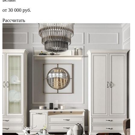
от 30 000 руб.
Рассчитать