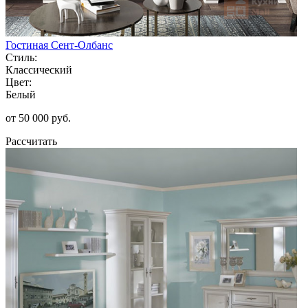
Гостиная Сент-Олбанс
Стиль:
Классический
Цвет:
Белый
от 50 000 руб.
Рассчитать