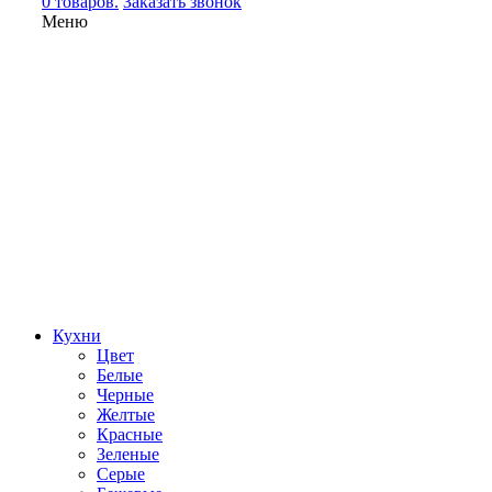
0 товаров.
Заказать звонок
Меню
Кухни
Цвет
Белые
Черные
Желтые
Красные
Зеленые
Серые