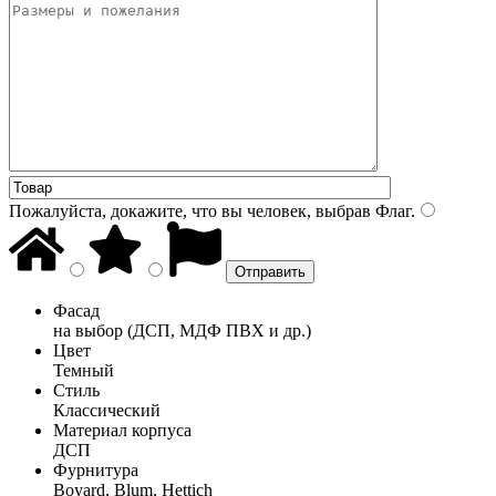
Пожалуйста, докажите, что вы человек, выбрав
Флаг
.
Фасад
на выбор (ДСП, МДФ ПВХ и др.)
Цвет
Темный
Стиль
Классический
Материал корпуса
ДСП
Фурнитура
Boyard, Blum, Hettich