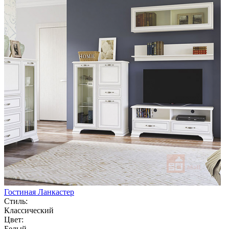
Гостиная Ланкастер
Стиль:
Классический
Цвет:
Белый