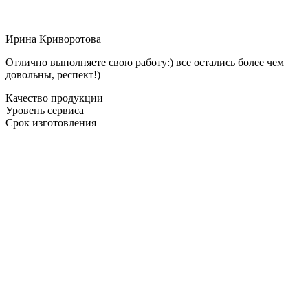
Ирина Криворотова
Отлично выполняете свою работу:) все остались более чем
довольны, респект!)
Качество продукции
Уровень сервиса
Срок изготовления