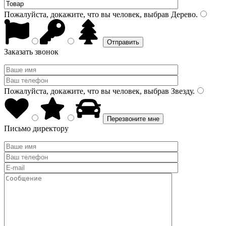
Пожалуйста, докажите, что вы человек, выбрав
Дерево
.
Заказать звонок
Пожалуйста, докажите, что вы человек, выбрав
Звезду
.
Письмо директору