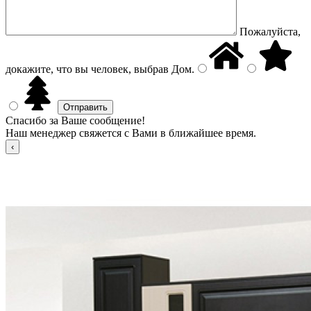
Пожалуйста,
докажите, что вы человек, выбрав
Дом
.
Спасибо за Ваше сообщение!
Наш менеджер свяжется с Вами в ближайшее время.