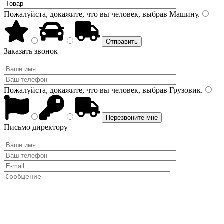
Пожалуйста, докажите, что вы человек, выбрав
Машину
.
Заказать звонок
Пожалуйста, докажите, что вы человек, выбрав
Грузовик
.
Письмо директору