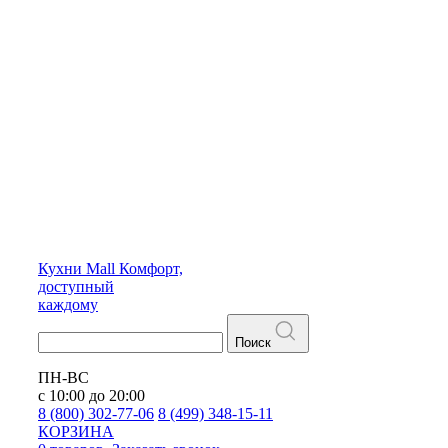
Кухни
Mall
Комфорт,
доступный
каждому
Поиск
ПН-ВС
с 10:00 до 20:00
8 (800) 302-77-06
8 (499) 348-15-11
КОРЗИНА