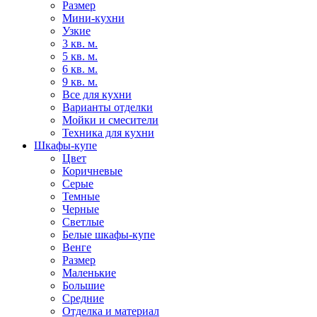
Размер
Мини-кухни
Узкие
3 кв. м.
5 кв. м.
6 кв. м.
9 кв. м.
Все для кухни
Варианты отделки
Мойки и смесители
Техника для кухни
Шкафы-купе
Цвет
Коричневые
Серые
Темные
Черные
Светлые
Белые шкафы-купе
Венге
Размер
Маленькие
Большие
Средние
Отделка и материал