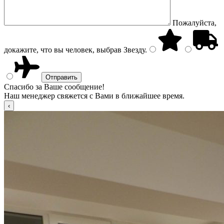
Пожалуйста,
докажите, что вы человек, выбрав
Звезду
.
Спасибо за Ваше сообщение!
Наш менеджер свяжется с Вами в ближайшее время.