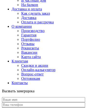
В частный дом
На балкон
Доставка и оплата
Как сделать заказ
Доставка
Оплата и рассрочка
О компании
Производство
Гарантия
Портфолио
Отзывы
Реквизиты
Вакансии
Карта сайта
Клиентам
Скидки и акции
Онлайн-калькулятор
Вопрос-ответ
Оптовикам
Контакты
Вызвать замерщика