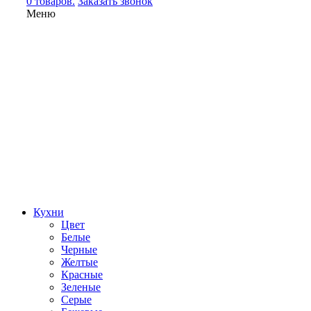
0 товаров.
Заказать звонок
Меню
Кухни
Цвет
Белые
Черные
Желтые
Красные
Зеленые
Серые