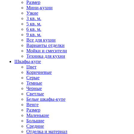
Размер
Мини-кухни
Узкие
3 кв. м.
5 кв. м.
6 кв. м.
9 кв. м.
Все для кухни
Варианты отделки
Мойки и смесители
Техника для кухни
Шкафы-купе
Цвет
Коричневые
Серые
Темные
Черные
Светлые
Белые шкафы-купе
Венге
Размер
Маленькие
Большие
Средние
Отделка и материал