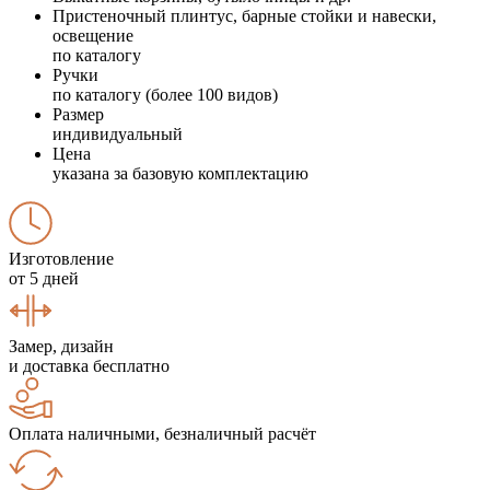
Пристеночный плинтус, барные стойки и навески,
освещение
по каталогу
Ручки
по каталогу (более 100 видов)
Размер
индивидуальный
Цена
указана за базовую комплектацию
Изготовление
от 5 дней
Замер, дизайн
и доставка бесплатно
Оплата наличными, безналичный расчёт