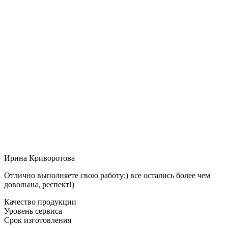
Ирина Криворотова
Отлично выполняете свою работу:) все остались более чем
довольны, респект!)
Качество продукции
Уровень сервиса
Срок изготовления