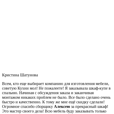
Кристина Шатунова
Всем, кто еще выбирает компанию для изготовления мебели,
советую Кухни мол! Не пожалеете! Я заказывала шкаф-купе в
спальню. Начиная с обсуждения заказа и заканчивая
монтажом никаких проблем не было. Все было сделано очень
быстро и качественно. К тому же мне ещё скидку сделали!
Огромное спасибо сборщику
Алексею
за прекрасный шкаф!
Это мастер своего дела! Всю мебель буду заказывать только