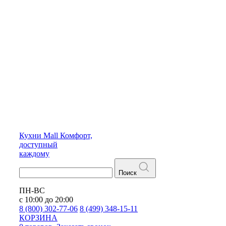
Кухни
Mall
Комфорт,
доступный
каждому
Поиск
ПН-ВС
с 10:00 до 20:00
8 (800) 302-77-06
8 (499) 348-15-11
КОРЗИНА