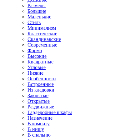
Размеры
Большие
Маленькие
Стиль
Минимализм
Классические
Скандинавские
Современные
Форма
Высокие
Квадратные
Угловые
Низкие
Особенности
Встроенные
Из кладовки
Закрытые
Открытые
Раздвижные
Гардеробные шкафы
Назначение
В комнату
В нишу
В спальню