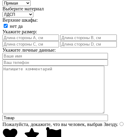
Выберите материал
Верхние шкафы:
нет
да
Укажите размер:
Укажите личные данные:
Пожалуйста, докажите, что вы человек, выбрав
Звезду
.