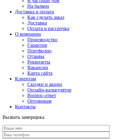
В частный дом
На балкон
Доставка и оплата
Как сделать заказ
Доставка
Оплата и рассрочка
О компании
Производство
Гарантия
Портфолио
Отзывы
Реквизиты
Вакансии
Карта сайта
Клиентам
Скидки и акции
Онлайн-калькулятор
Вопрос-ответ
Оптовикам
Контакты
Вызвать замерщика