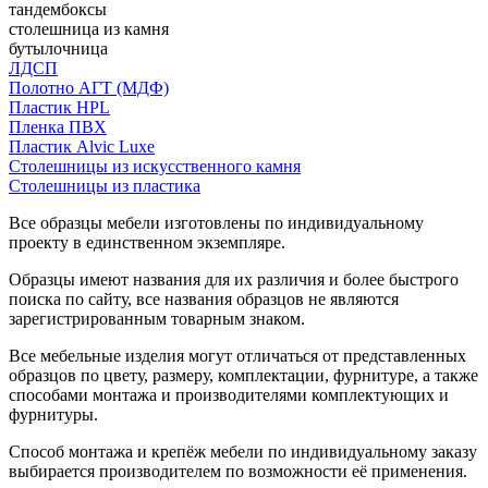
тандембоксы
столешница из камня
бутылочница
ЛДСП
Полотно АГТ (МДФ)
Пластик HPL
Пленка ПВХ
Пластик Alvic Luxe
Столешницы из искусственного камня
Столешницы из пластика
Все образцы мебели изготовлены по индивидуальному
проекту в единственном экземпляре.
Образцы имеют названия для их различия и более быстрого
поиска по сайту, все названия образцов не являются
зарегистрированным товарным знаком.
Все мебельные изделия могут отличаться от представленных
образцов по цвету, размеру, комплектации, фурнитуре, а также
способами монтажа и производителями комплектующих и
фурнитуры.
Способ монтажа и крепёж мебели по индивидуальному заказу
выбирается производителем по возможности её применения.