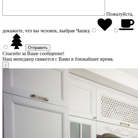
Пожалуйста,
докажите, что вы человек, выбрав
Чашку
.
Спасибо за Ваше сообщение!
Наш менеджер свяжется с Вами в ближайшее время.