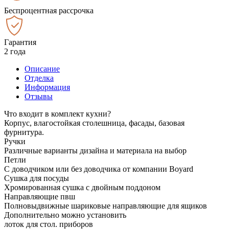
Беспроцентная рассрочка
Гарантия
2 года
Описание
Отделка
Информация
Отзывы
Что входит в комплект кухни?
Корпус, влагостойкая столешница, фасады, базовая
фурнитура.
Ручки
Различные варианты дизайна и материала на выбор
Петли
С доводчиком или без доводчика от компании Boyard
Сушка для посуды
Хромированная сушка с двойным поддоном
Направляющие пвш
Полновыдвижные шариковые направляющие для ящиков
Дополнительно можно установить
лоток для стол. приборов