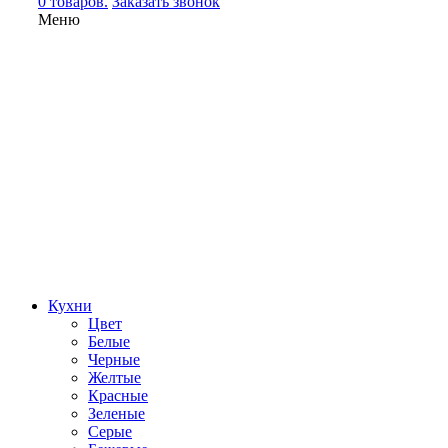
0 товаров.
Заказать звонок
Меню
Кухни
Цвет
Белые
Черные
Желтые
Красные
Зеленые
Серые