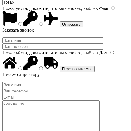
Пожалуйста, докажите, что вы человек, выбрав
Флаг
.
Заказать звонок
Пожалуйста, докажите, что вы человек, выбрав
Дом
.
Письмо директору