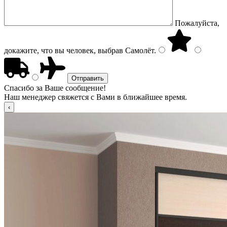
Пожалуйста,
докажите, что вы человек, выбрав
Самолёт
.
Спасибо за Ваше сообщение!
Наш менеджер свяжется с Вами в ближайшее время.