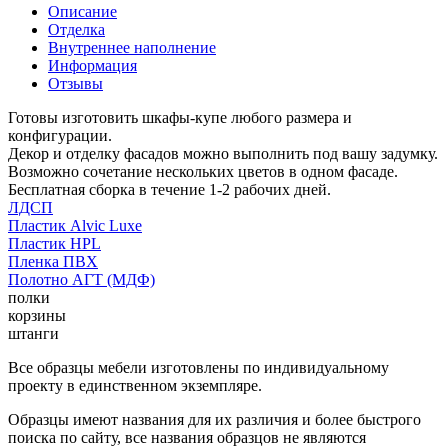
Описание
Отделка
Внутреннее наполнение
Информация
Отзывы
Готовы изготовить шкафы-купе любого размера и
конфигурации.
Декор и отделку фасадов можно выполнить под вашу задумку.
Возможно сочетание нескольких цветов в одном фасаде.
Бесплатная сборка в течение 1-2 рабочих дней.
ЛДСП
Пластик Alvic Luxe
Пластик HPL
Пленка ПВХ
Полотно АГТ (МДФ)
полки
корзины
штанги
Все образцы мебели изготовлены по индивидуальному
проекту в единственном экземпляре.
Образцы имеют названия для их различия и более быстрого
поиска по сайту, все названия образцов не являются