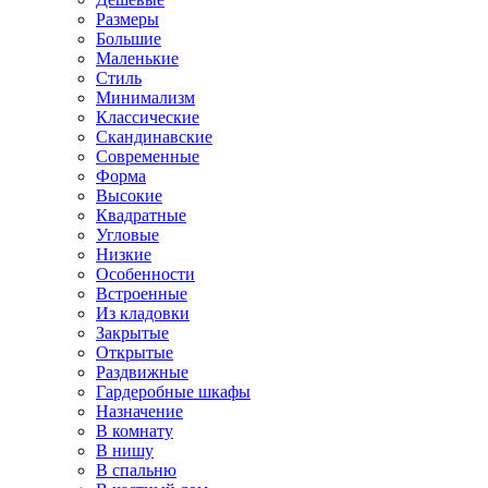
Размеры
Большие
Маленькие
Стиль
Минимализм
Классические
Скандинавские
Современные
Форма
Высокие
Квадратные
Угловые
Низкие
Особенности
Встроенные
Из кладовки
Закрытые
Открытые
Раздвижные
Гардеробные шкафы
Назначение
В комнату
В нишу
В спальню