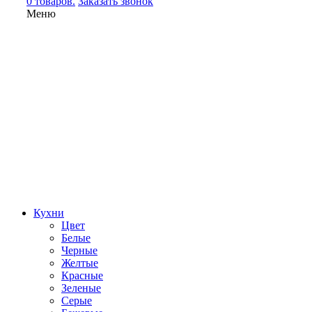
0 товаров.
Заказать звонок
Меню
Кухни
Цвет
Белые
Черные
Желтые
Красные
Зеленые
Серые