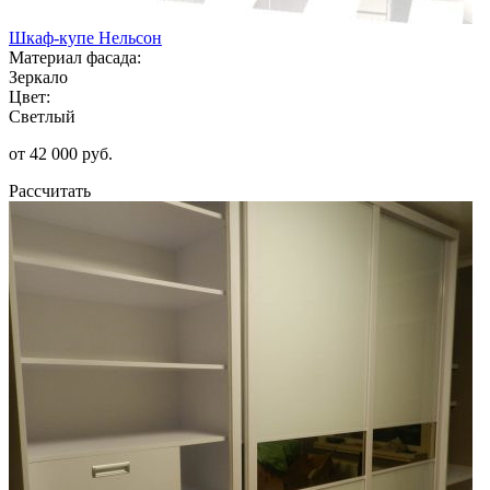
Шкаф-купе Нельсон
Материал фасада:
Зеркало
Цвет:
Светлый
от 42 000 руб.
Рассчитать