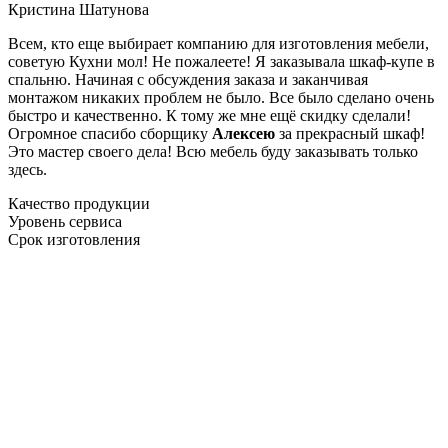
Кристина Шатунова
Всем, кто еще выбирает компанию для изготовления мебели,
советую Кухни мол! Не пожалеете! Я заказывала шкаф-купе в
спальню. Начиная с обсуждения заказа и заканчивая
монтажом никаких проблем не было. Все было сделано очень
быстро и качественно. К тому же мне ещё скидку сделали!
Огромное спасибо сборщику
Алексею
за прекрасный шкаф!
Это мастер своего дела! Всю мебель буду заказывать только
здесь.
Качество продукции
Уровень сервиса
Срок изготовления