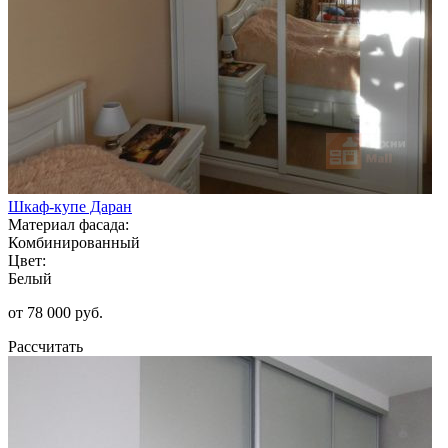
Шкаф-купе Даран
Материал фасада:
Комбинированный
Цвет:
Белый
от 78 000 руб.
Рассчитать