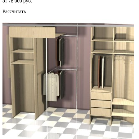
от 78 000 руб.
Рассчитать