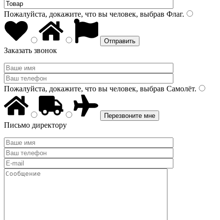
Пожалуйста, докажите, что вы человек, выбрав
Флаг
.
Заказать звонок
Пожалуйста, докажите, что вы человек, выбрав
Самолёт
.
Письмо директору