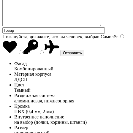
Пожалуйста, докажите, что вы человек, выбрав
Самолёт
.
Фасад
Комбинированный
Материал корпуса
ЛДСП
Цвет
Темный
Раздвижная система
алюминиевая, нижнеопорная
Кромка
ПВХ (0,4 мм, 2 мм)
Внутреннее наполнение
на выбор (полки, корзины, штанги)
Размер
индивидуальный