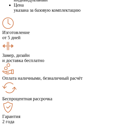
Цена
указана за базовую комплектацию
Изготовление
от 5 дней
Замер, дизайн
и доставка бесплатно
Оплата наличными, безналичный расчёт
Беспроцентная рассрочка
Гарантия
2 года