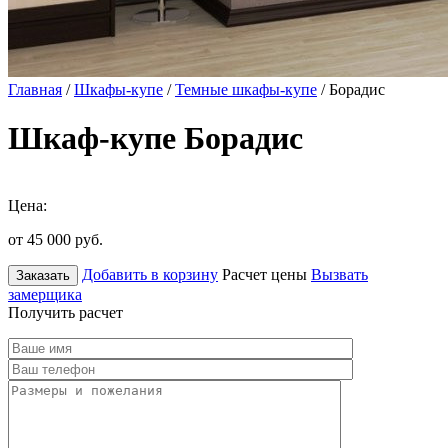
Главная
/
Шкафы-купе
/
Темные шкафы-купе
/ Борадис
Шкаф-купе Борадис
Цена:
от 45 000
руб.
Добавить в корзину
Расчет цены
Вызвать
Заказать
замерщика
Получить расчет