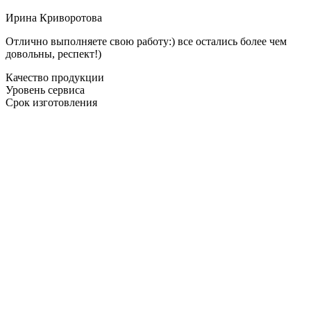
Ирина Криворотова
Отлично выполняете свою работу:) все остались более чем
довольны, респект!)
Качество продукции
Уровень сервиса
Срок изготовления