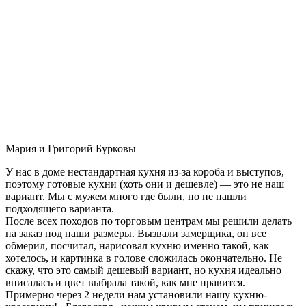
Мария и Григорий Бурковы
У нас в доме нестандартная кухня из-за короба и выступов,
поэтому готовые кухни (хоть они и дешевле) — это не наш
вариант. Мы с мужем много где были, но не нашли
подходящего варианта.
После всех походов по торговым центрам мы решили делать
на заказ под наши размеры. Вызвали замерщика, он все
обмерил, посчитал, нарисовал кухню именно такой, как
хотелось, и картинка в голове сложилась окончательно. Не
скажу, что это самый дешевый вариант, но кухня идеально
вписалась и цвет выбрала такой, как мне нравится.
Примерно через 2 недели нам установили нашу кухню-