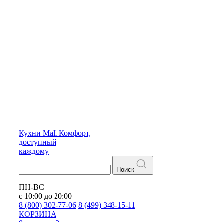
Кухни
Mall
Комфорт,
доступный
каждому
Поиск
ПН-ВС
с 10:00 до 20:00
8 (800) 302-77-06
8 (499) 348-15-11
КОРЗИНА