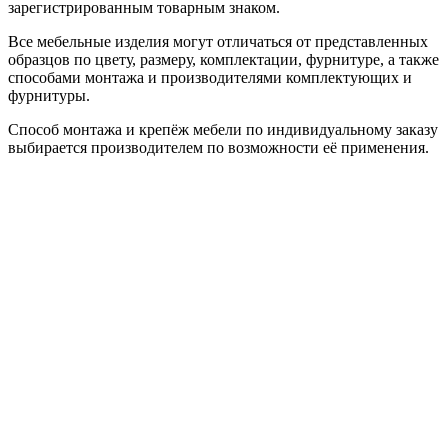
зарегистрированным товарным знаком.
Все мебельные изделия могут отличаться от представленных
образцов по цвету, размеру, комплектации, фурнитуре, а также
способами монтажа и производителями комплектующих и
фурнитуры.
Способ монтажа и крепёж мебели по индивидуальному заказу
выбирается производителем по возможности её применения.