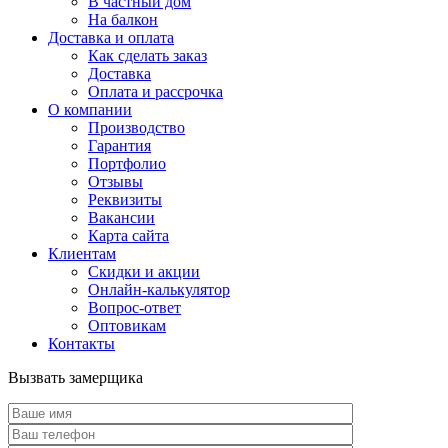
В частный дом
На балкон
Доставка и оплата
Как сделать заказ
Доставка
Оплата и рассрочка
О компании
Производство
Гарантия
Портфолио
Отзывы
Реквизиты
Вакансии
Карта сайта
Клиентам
Скидки и акции
Онлайн-калькулятор
Вопрос-ответ
Оптовикам
Контакты
Вызвать замерщика