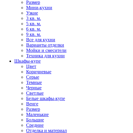
Размер
Мини-кухни
Узкие
3 кв. м.
5 кв. м.
6 кв. м.
9 кв. м.
Все для кухни
Варианты отделки
Мойки и смесители
Техника для кухни
Шкафы-купе
Цвет
Коричневые
Серые
Темные
Черные
Светлые
Белые шкафы-купе
Венге
Размер
Маленькие
Большие
Средние
Отделка и материал