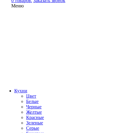
0 товаров.
Заказать звонок
Меню
Кухни
Цвет
Белые
Черные
Желтые
Красные
Зеленые
Серые