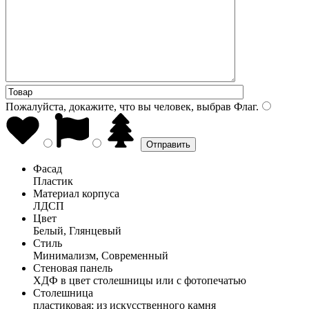
Пожалуйста, докажите, что вы человек, выбрав
Флаг
.
Фасад
Пластик
Материал корпуса
ЛДСП
Цвет
Белый, Глянцевый
Стиль
Минимализм, Современный
Стеновая панель
ХДФ в цвет столешницы или с фотопечатью
Столешница
пластиковая; из искусственного камня