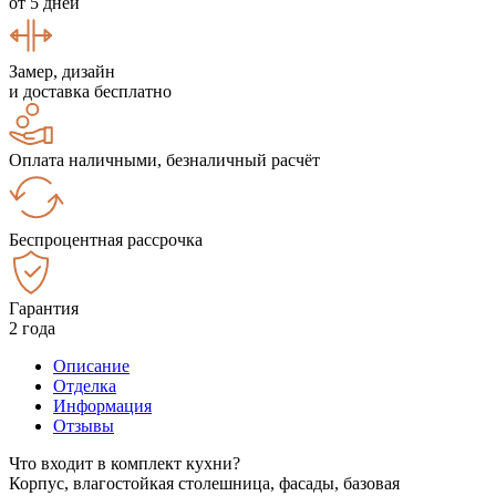
от 5 дней
Замер, дизайн
и доставка бесплатно
Оплата наличными, безналичный расчёт
Беспроцентная рассрочка
Гарантия
2 года
Описание
Отделка
Информация
Отзывы
Что входит в комплект кухни?
Корпус, влагостойкая столешница, фасады, базовая