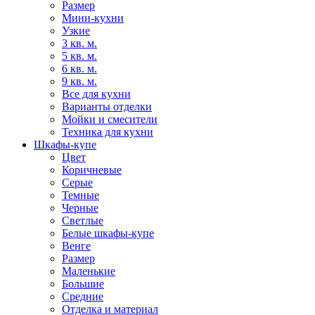
Размер
Мини-кухни
Узкие
3 кв. м.
5 кв. м.
6 кв. м.
9 кв. м.
Все для кухни
Варианты отделки
Мойки и смесители
Техника для кухни
Шкафы-купе
Цвет
Коричневые
Серые
Темные
Черные
Светлые
Белые шкафы-купе
Венге
Размер
Маленькие
Большие
Средние
Отделка и материал