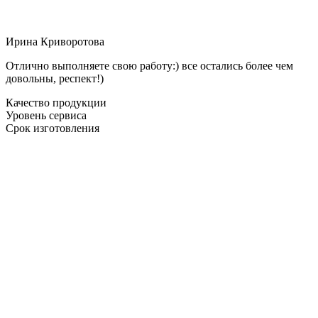
Ирина Криворотова
Отлично выполняете свою работу:) все остались более чем
довольны, респект!)
Качество продукции
Уровень сервиса
Срок изготовления