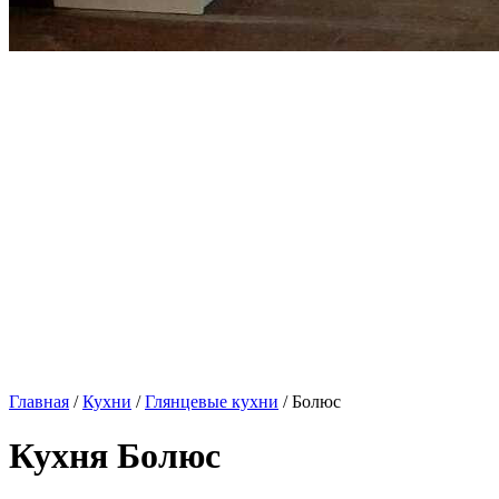
Главная
/
Кухни
/
Глянцевые кухни
/ Болюс
Кухня Болюс