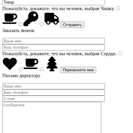
Пожалуйста, докажите, что вы человек, выбрав
Чашку
.
Заказать звонок
Пожалуйста, докажите, что вы человек, выбрав
Сердце
.
Письмо директору