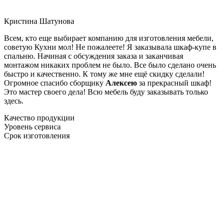
Кристина Шатунова
Всем, кто еще выбирает компанию для изготовления мебели,
советую Кухни мол! Не пожалеете! Я заказывала шкаф-купе в
спальню. Начиная с обсуждения заказа и заканчивая
монтажом никаких проблем не было. Все было сделано очень
быстро и качественно. К тому же мне ещё скидку сделали!
Огромное спасибо сборщику
Алексею
за прекрасный шкаф!
Это мастер своего дела! Всю мебель буду заказывать только
здесь.
Качество продукции
Уровень сервиса
Срок изготовления