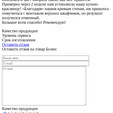
Примерно через 2 недели нам установили нашу кухню-
красавицу! «Благодаря» нашим кривым стенам, им пришлось
помучиться с монтажом верхних шкафчиков, но результат
получился отменный.
Большое всем спасибо! Рекомендую!
Качество продукции
Уровень сервиса
Срок изготовления
Оставить отзыв
Оставить отзыв на товар Болюс
Качество продукции