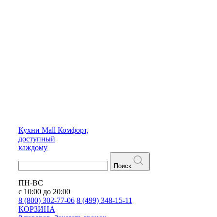
Кухни
Mall
Комфорт,
доступный
каждому
Поиск
ПН-ВС
с 10:00 до 20:00
8 (800) 302-77-06
8 (499) 348-15-11
КОРЗИНА