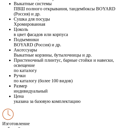
Выкатные системы
ПВШ полного открывания, тандембоксы BOYARD
(Россия) и др.
Сушка для посуды
Хромированная
Цоколь
в цвет фасадов или корпуса
Подъемники
BOYARD (Россия) и др.
Аксессуары
Выкатные корзины, бутылочницы и др.
Пристеночный плинтус, барные стойки и навески,
освещение
по каталогу
Ручки
по каталогу (более 100 видов)
Размер
индивидуальный
Цена
указана за базовую комплектацию
Изготовление