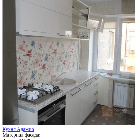
Кухня Адажио
Материал фасада: