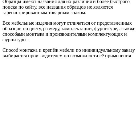
Образцы имеют названия для их различия и более быстрого
поиска по сайту, все названия образцов не являются
зарегистрированным товарным знаком.
Все мебельные изделия могут отличаться от представленных
образцов по цвету, размеру, комплектации, фурнитуре, а также
способами монтажа и производителями комплектующих и
фурнитуры.
Способ монтажа и крепёж мебели по индивидуальному заказу
выбирается производителем по возможности её применения.