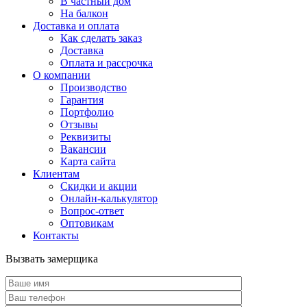
В частный дом
На балкон
Доставка и оплата
Как сделать заказ
Доставка
Оплата и рассрочка
О компании
Производство
Гарантия
Портфолио
Отзывы
Реквизиты
Вакансии
Карта сайта
Клиентам
Скидки и акции
Онлайн-калькулятор
Вопрос-ответ
Оптовикам
Контакты
Вызвать замерщика