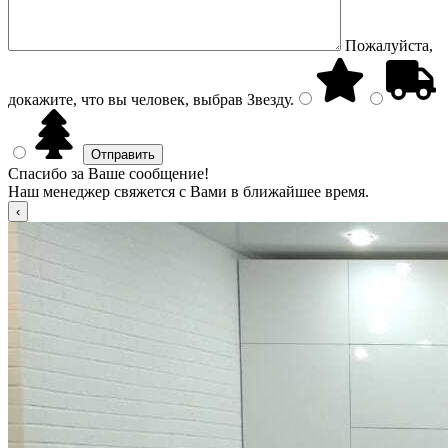
Пожалуйста,
докажите, что вы человек, выбрав
Звезду
.
Спасибо за Ваше сообщение!
Наш менеджер свяжется с Вами в ближайшее время.