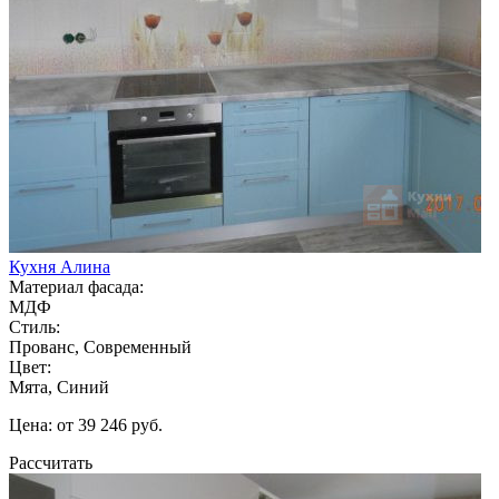
Кухня Алина
Материал фасада:
МДФ
Стиль:
Прованс, Современный
Цвет:
Мята, Синий
Цена: от 39 246 руб.
Рассчитать