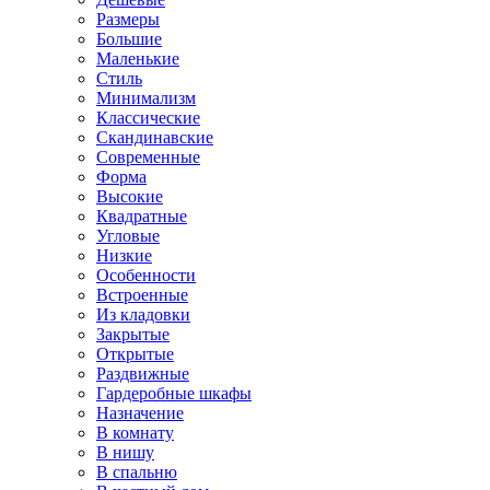
Размеры
Большие
Маленькие
Стиль
Минимализм
Классические
Скандинавские
Современные
Форма
Высокие
Квадратные
Угловые
Низкие
Особенности
Встроенные
Из кладовки
Закрытые
Открытые
Раздвижные
Гардеробные шкафы
Назначение
В комнату
В нишу
В спальню