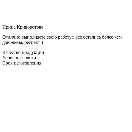
Ирина Криворотова
Отлично выполняете свою работу:) все остались более чем
довольны, респект!)
Качество продукции
Уровень сервиса
Срок изготовления