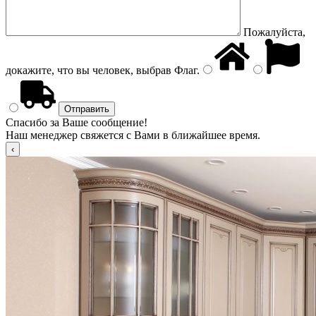
Пожалуйста,
докажите, что вы человек, выбрав
Флаг
.
Спасибо за Ваше сообщение!
Наш менеджер свяжется с Вами в ближайшее время.