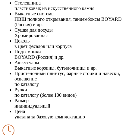
Столешница
пластиковая; из искусственного камня
Выкатные системы
ПВШ полного открывания, тандембоксы BOYARD
(Россия) и др.
Сушка для посуды
Хромированная
Цоколь
в цвет фасадов или корпуса
Подъемники
BOYARD (Россия) и др.
Аксессуары
Выкатные корзины, бутылочницы и др.
Пристеночный плинтус, барные стойки и навески,
освещение
по каталогу
Ручки
по каталогу (более 100 видов)
Размер
индивидуальный
Цена
указана за базовую комплектацию