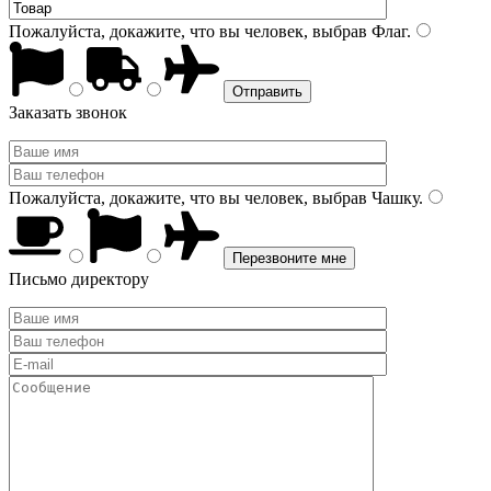
Пожалуйста, докажите, что вы человек, выбрав
Флаг
.
Заказать звонок
Пожалуйста, докажите, что вы человек, выбрав
Чашку
.
Письмо директору