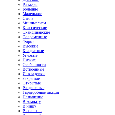
Размеры
Большие
Маленькие
Стиль
Минимализм
Классические
Скандинавские
Современные
Форма
Высокие
Квадратные
Угловые
Низкие
Особенности
Встроенные
Из кладовки
Закрытые
Открытые
Раздвижные
Гардеробные шкафы
Назначение
В комнату
В нишу
В спальню