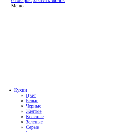
0 товаров.
Заказать звонок
Меню
Кухни
Цвет
Белые
Черные
Желтые
Красные
Зеленые
Серые