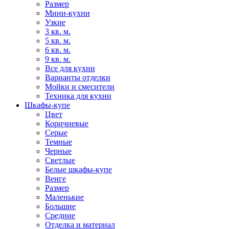
Размер
Мини-кухни
Узкие
3 кв. м.
5 кв. м.
6 кв. м.
9 кв. м.
Все для кухни
Варианты отделки
Мойки и смесители
Техника для кухни
Шкафы-купе
Цвет
Коричневые
Серые
Темные
Черные
Светлые
Белые шкафы-купе
Венге
Размер
Маленькие
Большие
Средние
Отделка и материал