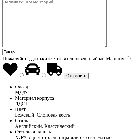
Пожалуйста, докажите, что вы человек, выбрав
Машину
.
Фасад
МДФ
Материал корпуса
ЛДСП
Цвет
Бежевый, Слоновая кость
Стиль
Английский, Классический
Стеновая панель
ХДФ в цвет столешницы или с фотопечатью