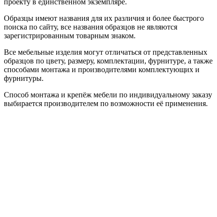
проекту в единственном экземпляре.
Образцы имеют названия для их различия и более быстрого
поиска по сайту, все названия образцов не являются
зарегистрированным товарным знаком.
Все мебельные изделия могут отличаться от представленных
образцов по цвету, размеру, комплектации, фурнитуре, а также
способами монтажа и производителями комплектующих и
фурнитуры.
Способ монтажа и крепёж мебели по индивидуальному заказу
выбирается производителем по возможности её применения.