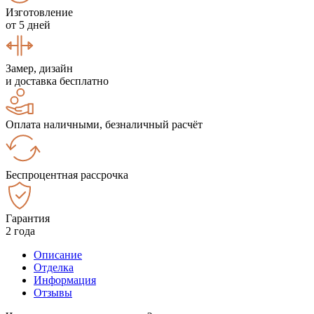
Изготовление
от 5 дней
Замер, дизайн
и доставка бесплатно
Оплата наличными, безналичный расчёт
Беспроцентная рассрочка
Гарантия
2 года
Описание
Отделка
Информация
Отзывы