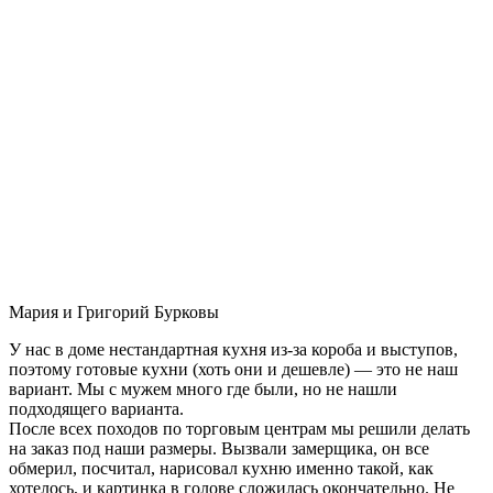
Мария и Григорий Бурковы
У нас в доме нестандартная кухня из-за короба и выступов,
поэтому готовые кухни (хоть они и дешевле) — это не наш
вариант. Мы с мужем много где были, но не нашли
подходящего варианта.
После всех походов по торговым центрам мы решили делать
на заказ под наши размеры. Вызвали замерщика, он все
обмерил, посчитал, нарисовал кухню именно такой, как
хотелось, и картинка в голове сложилась окончательно. Не