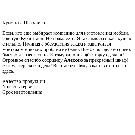
Кристина Шатунова
Всем, кто еще выбирает компанию для изготовления мебели,
советую Кухни мол! Не пожалеете! Я заказывала шкаф-купе в
спальню. Начиная с обсуждения заказа и заканчивая
монтажом никаких проблем не было. Все было сделано очень
быстро и качественно. К тому же мне ещё скидку сделали!
Огромное спасибо сборщику
Алексею
за прекрасный шкаф!
Это мастер своего дела! Всю мебель буду заказывать только
здесь.
Качество продукции
Уровень сервиса
Срок изготовления