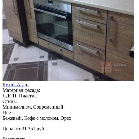
Кухня Азарт
Материал фасада:
ЛДСП, Пластик
Стиль:
Минимализм, Современный
Цвет:
Бежевый, Кофе с молоком, Орех
Цена: от 31 351 руб.