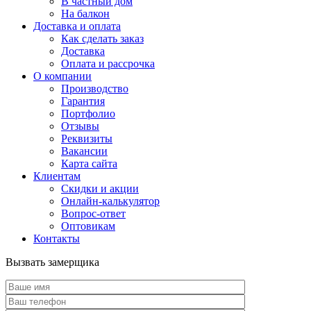
В частный дом
На балкон
Доставка и оплата
Как сделать заказ
Доставка
Оплата и рассрочка
О компании
Производство
Гарантия
Портфолио
Отзывы
Реквизиты
Вакансии
Карта сайта
Клиентам
Скидки и акции
Онлайн-калькулятор
Вопрос-ответ
Оптовикам
Контакты
Вызвать замерщика