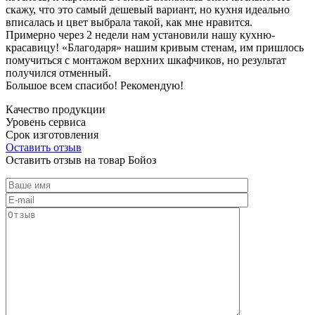
скажу, что это самый дешевый вариант, но кухня идеально
вписалась и цвет выбрала такой, как мне нравится.
Примерно через 2 недели нам установили нашу кухню-
красавицу! «Благодаря» нашим кривым стенам, им пришлось
помучиться с монтажом верхних шкафчиков, но результат
получился отменный.
Большое всем спасибо! Рекомендую!
Качество продукции
Уровень сервиса
Срок изготовления
Оставить отзыв
Оставить отзыв на товар Бойоз