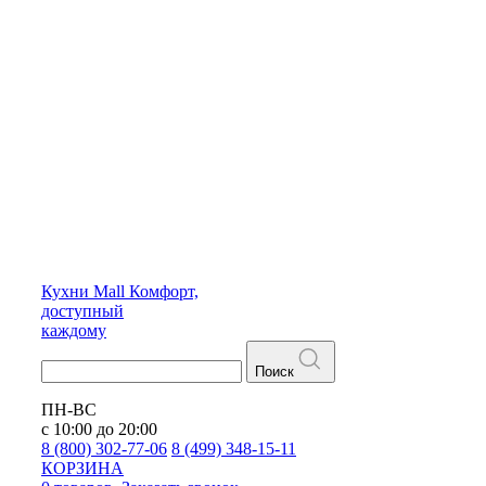
Кухни
Mall
Комфорт,
доступный
каждому
Поиск
ПН-ВС
с 10:00 до 20:00
8 (800) 302-77-06
8 (499) 348-15-11
КОРЗИНА