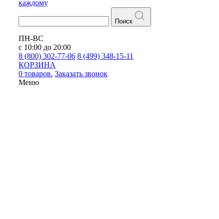
каждому
Поиск
ПН-ВС
с 10:00 до 20:00
8 (800) 302-77-06
8 (499) 348-15-11
КОРЗИНА
0 товаров.
Заказать звонок
Меню