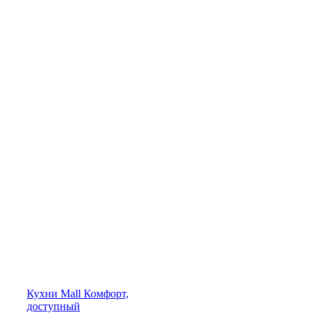
Кухни
Mall
Комфорт,
доступный