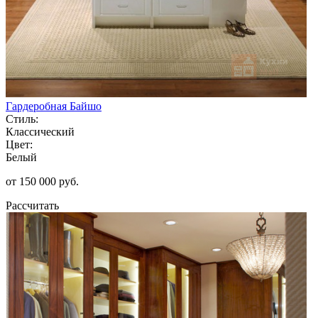
Гардеробная Байшо
Стиль:
Классический
Цвет:
Белый
от 150 000 руб.
Рассчитать