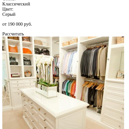
Классический
Цвет:
Серый
от 190 000 руб.
Рассчитать