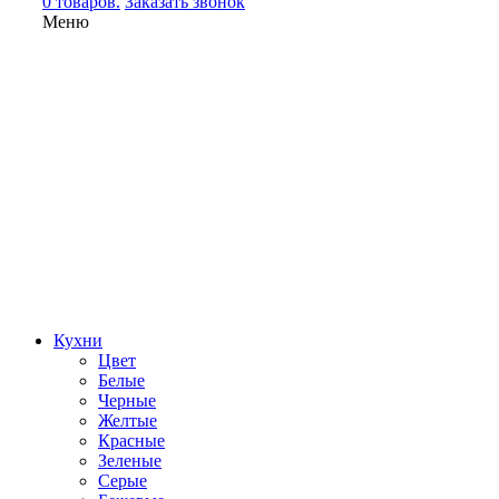
0 товаров.
Заказать звонок
Меню
Кухни
Цвет
Белые
Черные
Желтые
Красные
Зеленые
Серые