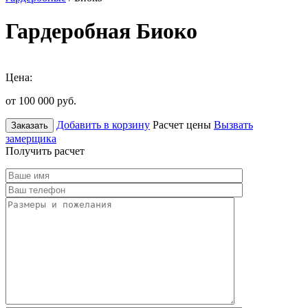
Гардеробная Биоко
Цена:
от 100 000
руб.
Добавить в корзину
Расчет цены
Вызвать
Заказать
замерщика
Получить расчет