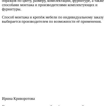
образцов по цвету, размеру, комплектации, фурнитуре, а также
способами монтажа и производителями комплектующих и
фурнитуры.
Способ монтажа и крепёж мебели по индивидуальному заказу
выбирается производителем по возможности её применения.
Ирина Криворотова