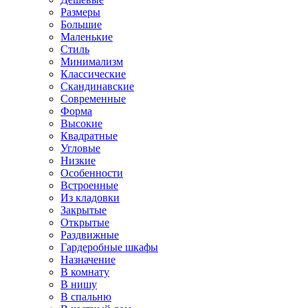
Размеры
Большие
Маленькие
Стиль
Минимализм
Классические
Скандинавские
Современные
Форма
Высокие
Квадратные
Угловые
Низкие
Особенности
Встроенные
Из кладовки
Закрытые
Открытые
Раздвижные
Гардеробные шкафы
Назначение
В комнату
В нишу
В спальню