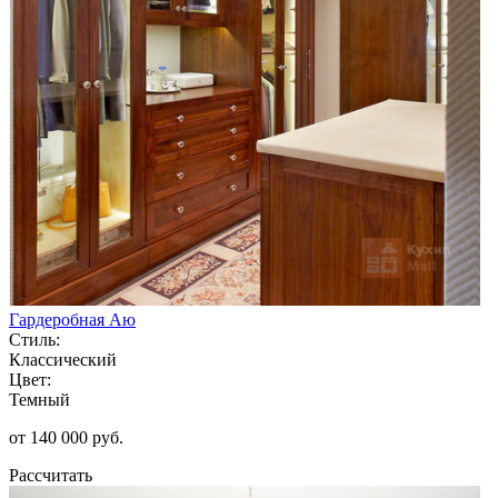
Гардеробная Аю
Стиль:
Классический
Цвет:
Темный
от 140 000 руб.
Рассчитать