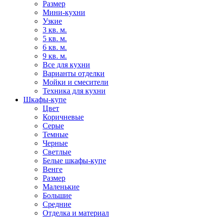
Размер
Мини-кухни
Узкие
3 кв. м.
5 кв. м.
6 кв. м.
9 кв. м.
Все для кухни
Варианты отделки
Мойки и смесители
Техника для кухни
Шкафы-купе
Цвет
Коричневые
Серые
Темные
Черные
Светлые
Белые шкафы-купе
Венге
Размер
Маленькие
Большие
Средние
Отделка и материал