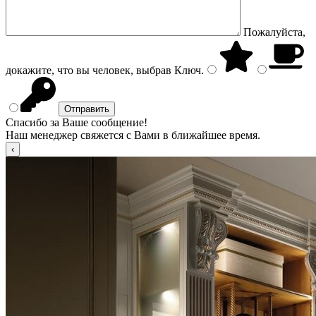
Пожалуйста,
докажите, что вы человек, выбрав
Ключ
.
Спасибо за Ваше сообщение!
Наш менеджер свяжется с Вами в ближайшее время.