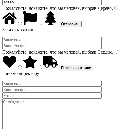
Пожалуйста, докажите, что вы человек, выбрав
Дерево
.
Заказать звонок
Пожалуйста, докажите, что вы человек, выбрав
Сердце
.
Письмо директору