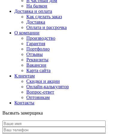
В частный дом
На балкон
Доставка и оплата
Как сделать заказ
Доставка
Оплата и рассрочка
О компании
Производство
Гарантия
Портфолио
Отзывы
Реквизиты
Вакансии
Карта сайта
Клиентам
Скидки и акции
Онлайн-калькулятор
Вопрос-ответ
Оптовикам
Контакты
Вызвать замерщика