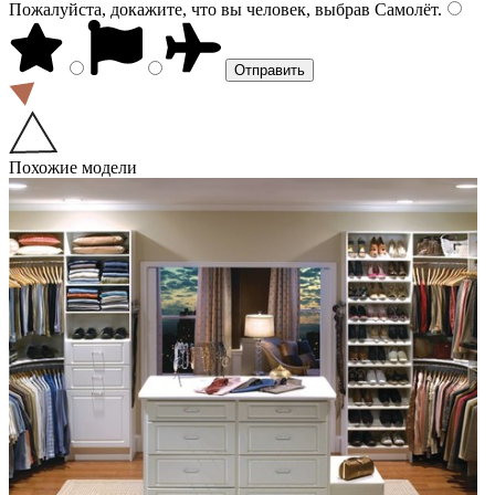
Пожалуйста, докажите, что вы человек, выбрав
Самолёт
.
Похожие модели