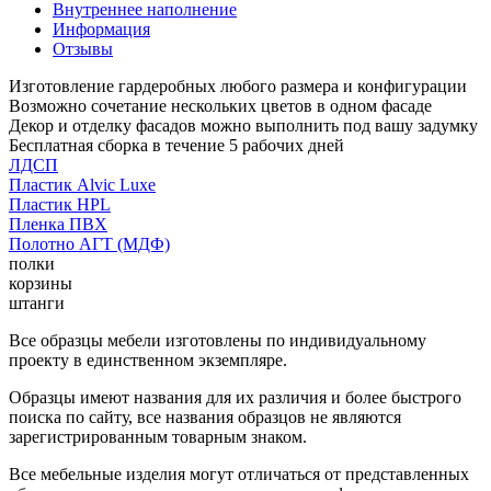
Внутреннее наполнение
Информация
Отзывы
Изготовление гардеробных любого размера и конфигурации
Возможно сочетание нескольких цветов в одном фасаде
Декор и отделку фасадов можно выполнить под вашу задумку
Бесплатная сборка в течение 5 рабочих дней
ЛДСП
Пластик Alvic Luxe
Пластик HPL
Пленка ПВХ
Полотно АГТ (МДФ)
полки
корзины
штанги
Все образцы мебели изготовлены по индивидуальному
проекту в единственном экземпляре.
Образцы имеют названия для их различия и более быстрого
поиска по сайту, все названия образцов не являются
зарегистрированным товарным знаком.
Все мебельные изделия могут отличаться от представленных