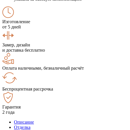
Изготовление
от 5 дней
Замер, дизайн
и доставка бесплатно
Оплата наличными, безналичный расчёт
Беспроцентная рассрочка
Гарантия
2 года
Описание
Отделка