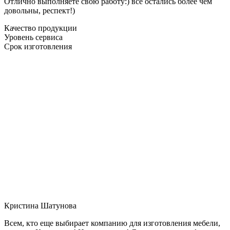
Отлично выполняете свою работу:) все остались более чем
довольны, респект!)
Качество продукции
Уровень сервиса
Срок изготовления
Кристина Шатунова
Всем, кто еще выбирает компанию для изготовления мебели,