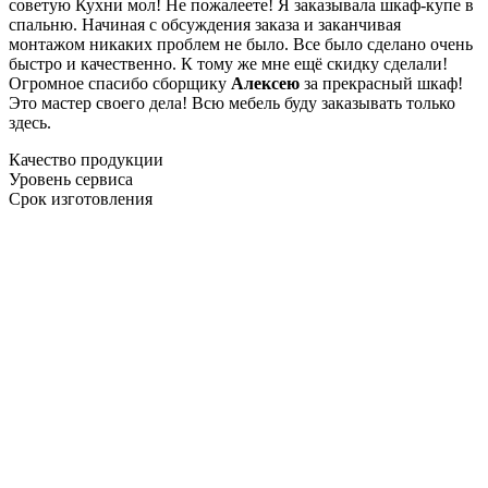
советую Кухни мол! Не пожалеете! Я заказывала шкаф-купе в
спальню. Начиная с обсуждения заказа и заканчивая
монтажом никаких проблем не было. Все было сделано очень
быстро и качественно. К тому же мне ещё скидку сделали!
Огромное спасибо сборщику
Алексею
за прекрасный шкаф!
Это мастер своего дела! Всю мебель буду заказывать только
здесь.
Качество продукции
Уровень сервиса
Срок изготовления