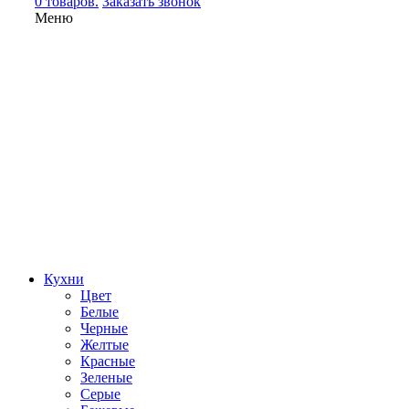
0 товаров.
Заказать звонок
Меню
Кухни
Цвет
Белые
Черные
Желтые
Красные
Зеленые
Серые