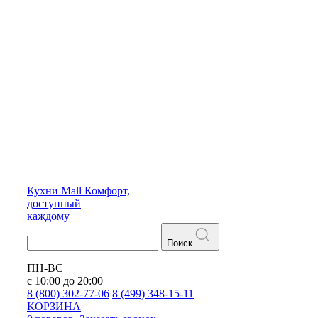
Кухни
Mall
Комфорт,
доступный
каждому
Поиск
ПН-ВС
с 10:00 до 20:00
8 (800) 302-77-06
8 (499) 348-15-11
КОРЗИНА