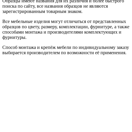
Образцы имеют названия для их различия и более быстрого
поиска по сайту, все названия образцов не являются
зарегистрированным товарным знаком.
Все мебельные изделия могут отличаться от представленных
образцов по цвету, размеру, комплектации, фурнитуре, а также
способами монтажа и производителями комплектующих и
фурнитуры.
Способ монтажа и крепёж мебели по индивидуальному заказу
выбирается производителем по возможности её применения.