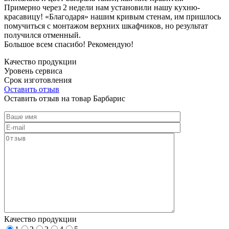
Примерно через 2 недели нам установили нашу кухню-
красавицу! «Благодаря» нашим кривым стенам, им пришлось
помучиться с монтажом верхних шкафчиков, но результат
получился отменный.
Большое всем спасибо! Рекомендую!
Качество продукции
Уровень сервиса
Срок изготовления
Оставить отзыв
Оставить отзыв на товар Барбарис
Качество продукции