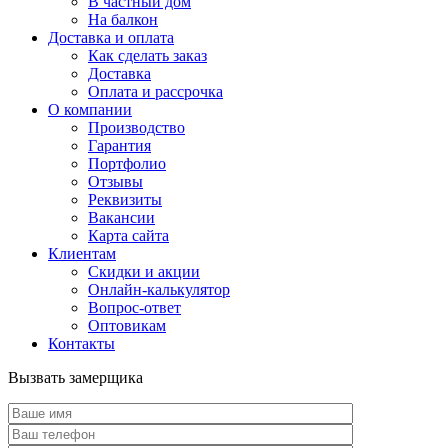
В частный дом
На балкон
Доставка и оплата
Как сделать заказ
Доставка
Оплата и рассрочка
О компании
Производство
Гарантия
Портфолио
Отзывы
Реквизиты
Вакансии
Карта сайта
Клиентам
Скидки и акции
Онлайн-калькулятор
Вопрос-ответ
Оптовикам
Контакты
Вызвать замерщика