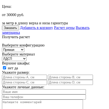
Цена:
от 30000
руб.
за метр в длину верха и низа гарнитура
Добавить в корзину
Расчет цены
Вызвать
Заказать
замерщика
Получить расчет
Выберите конфигурацию
Выберите материал
Верхние шкафы:
нет
да
Укажите размер:
Укажите личные данные: