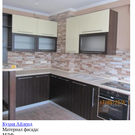
Кухня Айленд
Материал фасада:
МДФ