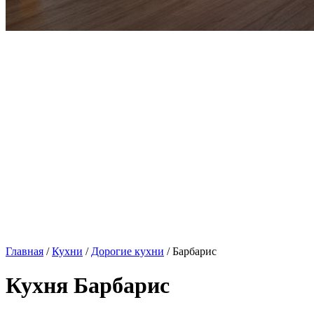
Главная
/
Кухни
/
Дорогие кухни
/ Барбарис
Кухня Барбарис