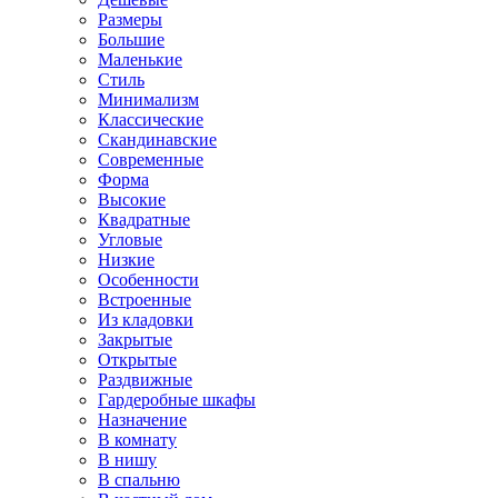
Размеры
Большие
Маленькие
Стиль
Минимализм
Классические
Скандинавские
Современные
Форма
Высокие
Квадратные
Угловые
Низкие
Особенности
Встроенные
Из кладовки
Закрытые
Открытые
Раздвижные
Гардеробные шкафы
Назначение
В комнату
В нишу
В спальню