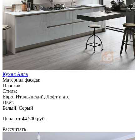
Кухня Алла
Материал фасада:
Пластик
Стиль:
Евро, Итальянский, Лофт и др.
Цвет:
Белый, Серый
Цена: от 44 500 руб.
Рассчитать