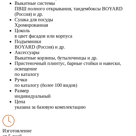
Выкатные системы
ПВШ полного открывания, тандембоксы BOYARD
(Россия) и др.
Сушка для посуды
Хромированная
Цоколь
в цвет фасадов или корпуса
Подъемники
BOYARD (Россия) и др.
Аксессуары
Выкатные корзины, бутылочницы и др.
Пристеночный плинтус, барные стойки и навески,
освещение
по каталогу
Ручки
по каталогу (более 100 видов)
Размер
индивидуальный
Цена
указана за базовую комплектацию
Изготовление