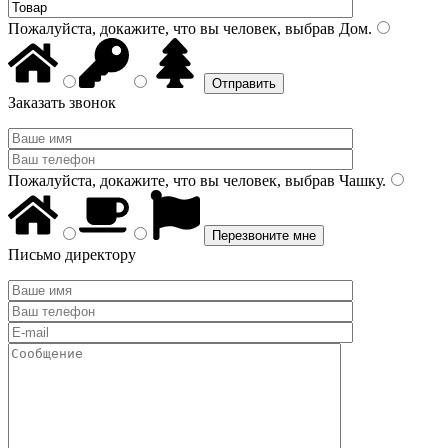
Пожалуйста, докажите, что вы человек, выбрав
Дом
.
Заказать звонок
Пожалуйста, докажите, что вы человек, выбрав
Чашку
.
Письмо директору