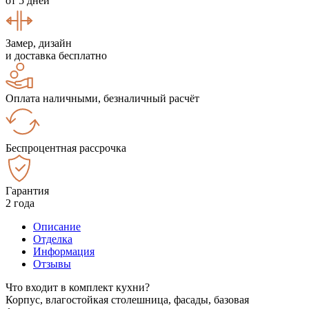
от 5 дней
Замер, дизайн
и доставка бесплатно
Оплата наличными, безналичный расчёт
Беспроцентная рассрочка
Гарантия
2 года
Описание
Отделка
Информация
Отзывы
Что входит в комплект кухни?
Корпус, влагостойкая столешница, фасады, базовая