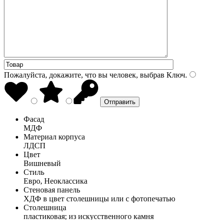
Пожалуйста, докажите, что вы человек, выбрав
Ключ
.
Фасад
МДФ
Материал корпуса
ЛДСП
Цвет
Вишневый
Стиль
Евро, Неоклассика
Стеновая панель
ХДФ в цвет столешницы или с фотопечатью
Столешница
пластиковая; из искусственного камня