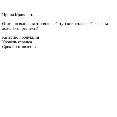
Ирина Криворотова
Отлично выполняете свою работу:) все остались более чем
довольны, респект!)
Качество продукции
Уровень сервиса
Срок изготовления