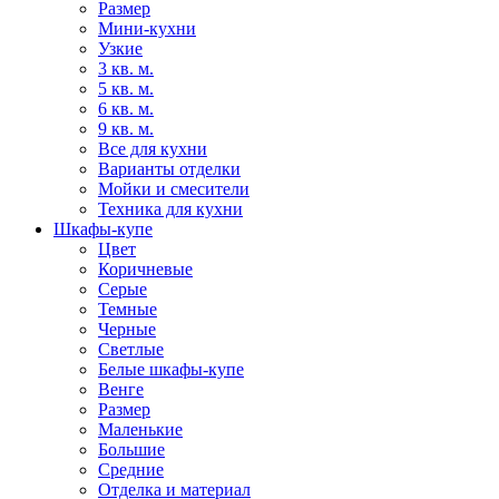
Размер
Мини-кухни
Узкие
3 кв. м.
5 кв. м.
6 кв. м.
9 кв. м.
Все для кухни
Варианты отделки
Мойки и смесители
Техника для кухни
Шкафы-купе
Цвет
Коричневые
Серые
Темные
Черные
Светлые
Белые шкафы-купе
Венге
Размер
Маленькие
Большие
Средние
Отделка и материал