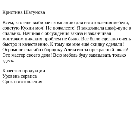
Кристина Шатунова
Всем, кто еще выбирает компанию для изготовления мебели,
советую Кухни мол! Не пожалеете! Я заказывала шкаф-купе в
спальню. Начиная с обсуждения заказа и заканчивая
монтажом никаких проблем не было. Все было сделано очень
быстро и качественно. К тому же мне ещё скидку сделали!
Огромное спасибо сборщику
Алексею
за прекрасный шкаф!
Это мастер своего дела! Всю мебель буду заказывать только
здесь.
Качество продукции
Уровень сервиса
Срок изготовления