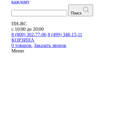
каждому
Поиск
ПН-ВС
с 10:00 до 20:00
8 (800) 302-77-06
8 (499) 348-15-11
КОРЗИНА
0 товаров.
Заказать звонок
Меню