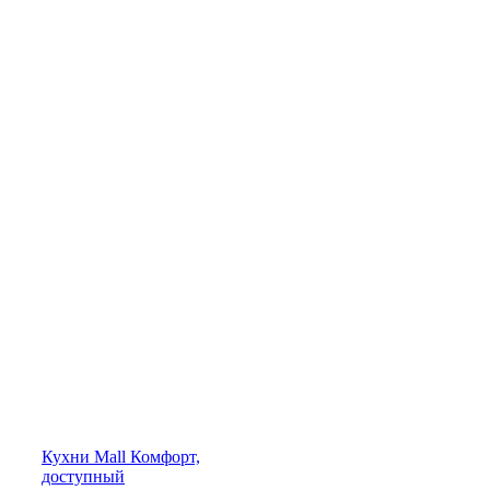
Кухни
Mall
Комфорт,
доступный