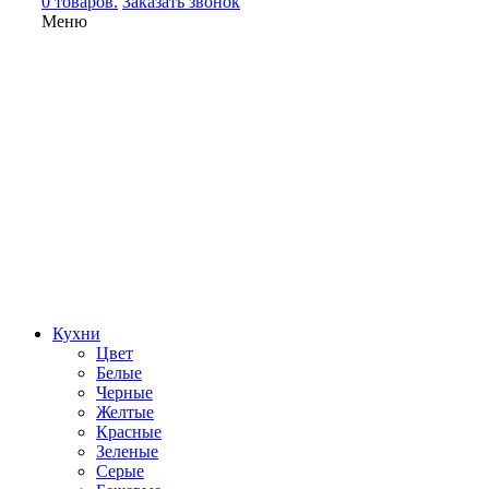
0 товаров.
Заказать звонок
Меню
Кухни
Цвет
Белые
Черные
Желтые
Красные
Зеленые
Серые