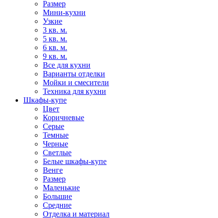
Размер
Мини-кухни
Узкие
3 кв. м.
5 кв. м.
6 кв. м.
9 кв. м.
Все для кухни
Варианты отделки
Мойки и смесители
Техника для кухни
Шкафы-купе
Цвет
Коричневые
Серые
Темные
Черные
Светлые
Белые шкафы-купе
Венге
Размер
Маленькие
Большие
Средние
Отделка и материал