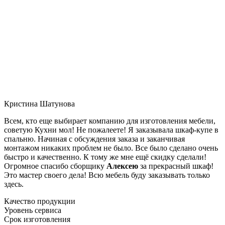
Кристина Шатунова
Всем, кто еще выбирает компанию для изготовления мебели,
советую Кухни мол! Не пожалеете! Я заказывала шкаф-купе в
спальню. Начиная с обсуждения заказа и заканчивая
монтажом никаких проблем не было. Все было сделано очень
быстро и качественно. К тому же мне ещё скидку сделали!
Огромное спасибо сборщику
Алексею
за прекрасный шкаф!
Это мастер своего дела! Всю мебель буду заказывать только
здесь.
Качество продукции
Уровень сервиса
Срок изготовления