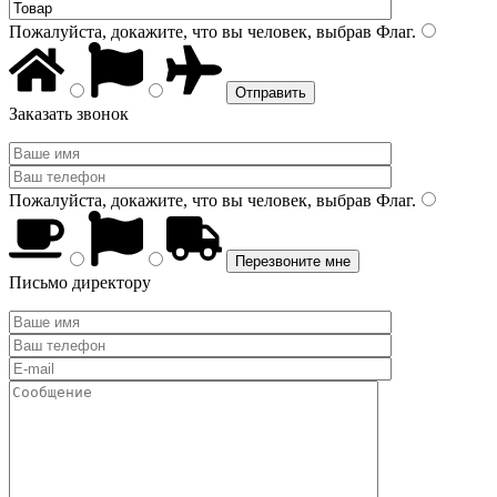
Пожалуйста, докажите, что вы человек, выбрав
Флаг
.
Заказать звонок
Пожалуйста, докажите, что вы человек, выбрав
Флаг
.
Письмо директору