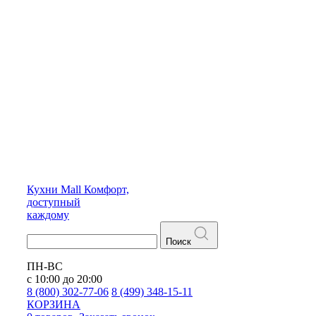
Кухни
Mall
Комфорт,
доступный
каждому
Поиск
ПН-ВС
с 10:00 до 20:00
8 (800) 302-77-06
8 (499) 348-15-11
КОРЗИНА