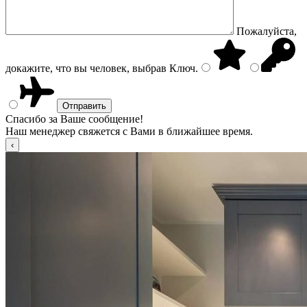
Пожалуйста,
докажите, что вы человек, выбрав
Ключ
.
Спасибо за Ваше сообщение!
Наш менеджер свяжется с Вами в ближайшее время.