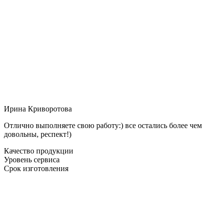
Ирина Криворотова
Отлично выполняете свою работу:) все остались более чем
довольны, респект!)
Качество продукции
Уровень сервиса
Срок изготовления