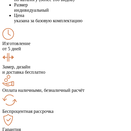
Размер
индивидуальный
Цена
указана за базовую комплектацию
Изготовление
от 5 дней
Замер, дизайн
и доставка бесплатно
Оплата наличными, безналичный расчёт
Беспроцентная рассрочка
Гарантия