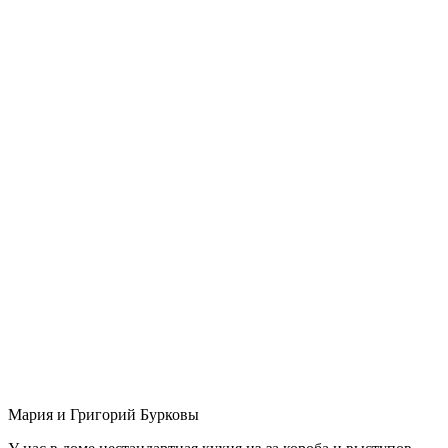
Мария и Григорий Бурковы