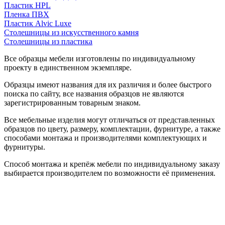
Пластик HPL
Пленка ПВХ
Пластик Alvic Luxe
Столешницы из искусственного камня
Столешницы из пластика
Все образцы мебели изготовлены по индивидуальному
проекту в единственном экземпляре.
Образцы имеют названия для их различия и более быстрого
поиска по сайту, все названия образцов не являются
зарегистрированным товарным знаком.
Все мебельные изделия могут отличаться от представленных
образцов по цвету, размеру, комплектации, фурнитуре, а также
способами монтажа и производителями комплектующих и
фурнитуры.
Способ монтажа и крепёж мебели по индивидуальному заказу
выбирается производителем по возможности её применения.