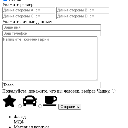
Укажите размер:
Укажите личные данные:
Пожалуйста, докажите, что вы человек, выбрав
Чашку
.
Фасад
МДФ
Материал корпуса