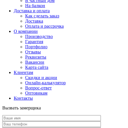
В частный дом
На балкон
Доставка и оплата
Как сделать заказ
Доставка
Оплата и рассрочка
О компании
Производство
Гарантия
Портфолио
Отзывы
Реквизиты
Вакансии
Карта сайта
Клиентам
Скидки и акции
Онлайн-калькулятор
Вопрос-ответ
Оптовикам
Контакты
Вызвать замерщика