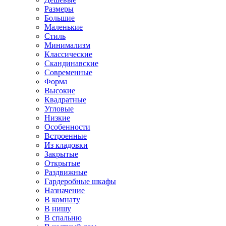
Размеры
Большие
Маленькие
Стиль
Минимализм
Классические
Скандинавские
Современные
Форма
Высокие
Квадратные
Угловые
Низкие
Особенности
Встроенные
Из кладовки
Закрытые
Открытые
Раздвижные
Гардеробные шкафы
Назначение
В комнату
В нишу
В спальню