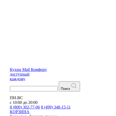
Кухни
Mall
Комфорт,
доступный
каждому
Поиск
ПН-ВС
с 10:00 до 20:00
8 (800) 302-77-06
8 (499) 348-15-11
КОРЗИНА