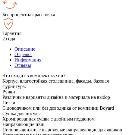
Беспроцентная рассрочка
Гарантия
2 года
Описание
Отделка
Информация
Отзывы
Что входит в комплект кухни?
Корпус, влагостойкая столешница, фасады, базовая
фурнитура.
Ручки
Различные варианты дизайна и материала на выбор
Петли
С доводчиком или без доводчика от компании Boyard
Сушка для посуды
Хромированная сушка с двойным поддоном
Направляющие пвш
Полновыдвижные шариковые направляющие для ящиков