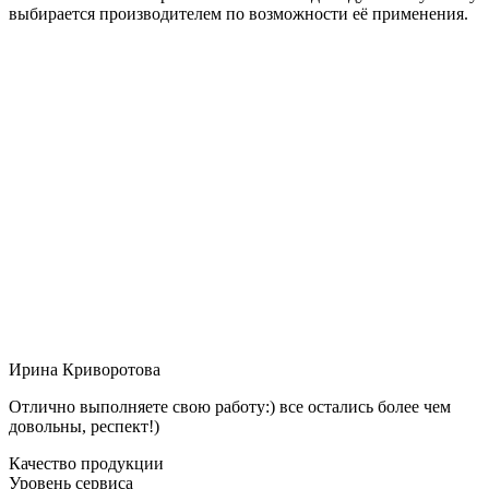
выбирается производителем по возможности её применения.
Ирина Криворотова
Отлично выполняете свою работу:) все остались более чем
довольны, респект!)
Качество продукции
Уровень сервиса