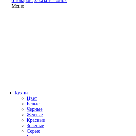
0 товаров.
Заказать звонок
Меню
Кухни
Цвет
Белые
Черные
Желтые
Красные
Зеленые
Серые