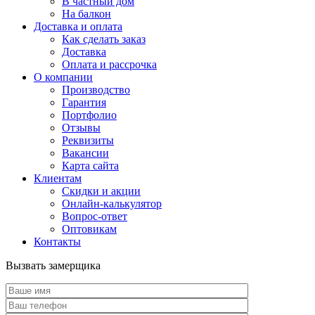
В частный дом
На балкон
Доставка и оплата
Как сделать заказ
Доставка
Оплата и рассрочка
О компании
Производство
Гарантия
Портфолио
Отзывы
Реквизиты
Вакансии
Карта сайта
Клиентам
Скидки и акции
Онлайн-калькулятор
Вопрос-ответ
Оптовикам
Контакты
Вызвать замерщика