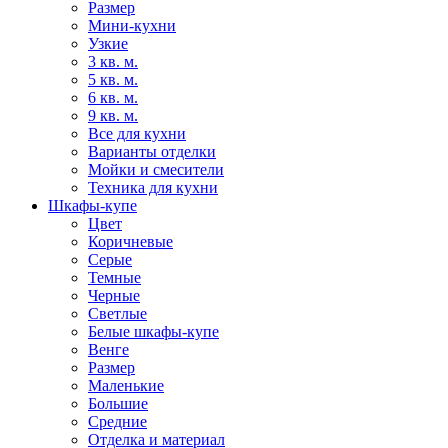
Размер
Мини-кухни
Узкие
3 кв. м.
5 кв. м.
6 кв. м.
9 кв. м.
Все для кухни
Варианты отделки
Мойки и смесители
Техника для кухни
Шкафы-купе
Цвет
Коричневые
Серые
Темные
Черные
Светлые
Белые шкафы-купе
Венге
Размер
Маленькие
Большие
Средние
Отделка и материал