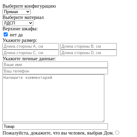
Выберите конфигурацию
Выберите материал
Верхние шкафы:
нет
да
Укажите размер:
Укажите личные данные:
Пожалуйста, докажите, что вы человек, выбрав
Дом
.