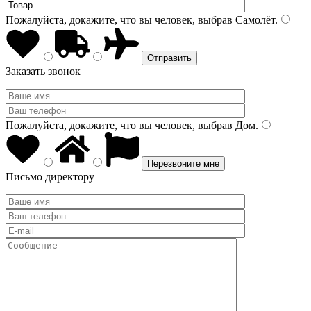
Пожалуйста, докажите, что вы человек, выбрав
Самолёт
.
Заказать звонок
Пожалуйста, докажите, что вы человек, выбрав
Дом
.
Письмо директору