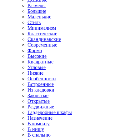
Размеры
Большие
Маленькие
Стиль
Минимализм
Классические
Скандинавские
Современные
Форма
Высокие
Квадратные
Угловые
Низкие
Особенности
Встроенные
Из кладовки
Закрытые
Открытые
Раздвижные
Гардеробные шкафы
Назначение
В комнату
В нишу
В спальню