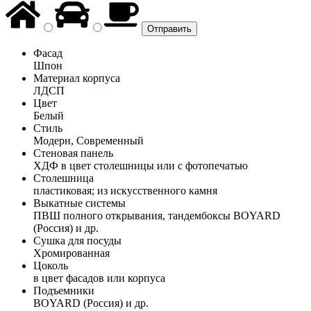
Фасад
Шпон
Материал корпуса
ЛДСП
Цвет
Белый
Стиль
Модерн, Современный
Стеновая панель
ХДФ в цвет столешницы или с фотопечатью
Столешница
пластиковая; из искусственного камня
Выкатные системы
ПВШ полного открывания, тандембоксы BOYARD
(Россия) и др.
Сушка для посуды
Хромированная
Цоколь
в цвет фасадов или корпуса
Подъемники
BOYARD (Россия) и др.