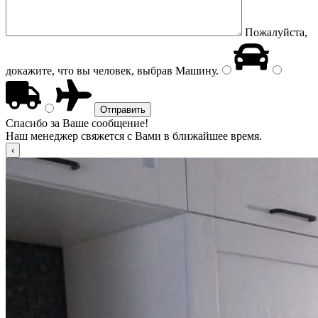
Пожалуйста,
докажите, что вы человек, выбрав
Машину
.
Спасибо за Ваше сообщение!
Наш менеджер свяжется с Вами в ближайшее время.