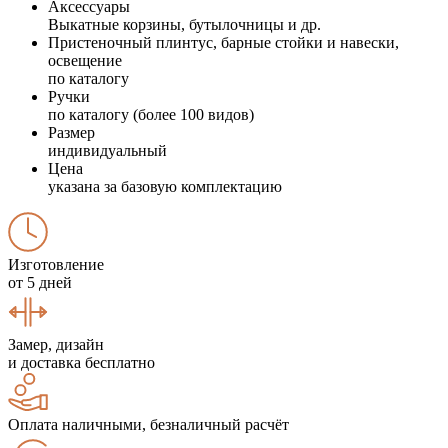
Аксессуары
Выкатные корзины, бутылочницы и др.
Пристеночный плинтус, барные стойки и навески,
освещение
по каталогу
Ручки
по каталогу (более 100 видов)
Размер
индивидуальный
Цена
указана за базовую комплектацию
Изготовление
от 5 дней
Замер, дизайн
и доставка бесплатно
Оплата наличными, безналичный расчёт