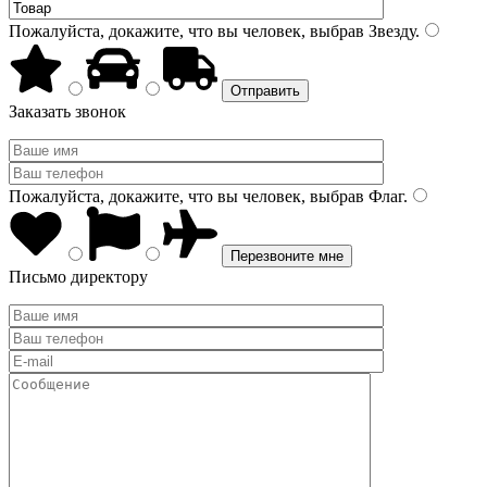
Пожалуйста, докажите, что вы человек, выбрав
Звезду
.
Заказать звонок
Пожалуйста, докажите, что вы человек, выбрав
Флаг
.
Письмо директору