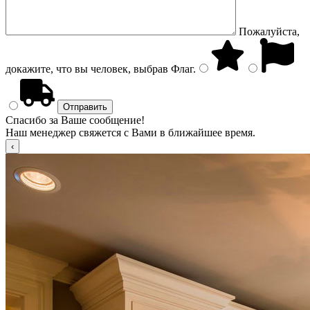
Пожалуйста,
докажите, что вы человек, выбрав
Флаг
.
Спасибо за Ваше сообщение!
Наш менеджер свяжется с Вами в ближайшее время.