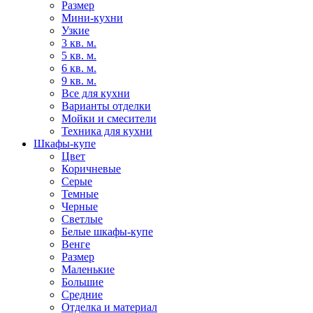
Размер
Мини-кухни
Узкие
3 кв. м.
5 кв. м.
6 кв. м.
9 кв. м.
Все для кухни
Варианты отделки
Мойки и смесители
Техника для кухни
Шкафы-купе
Цвет
Коричневые
Серые
Темные
Черные
Светлые
Белые шкафы-купе
Венге
Размер
Маленькие
Большие
Средние
Отделка и материал