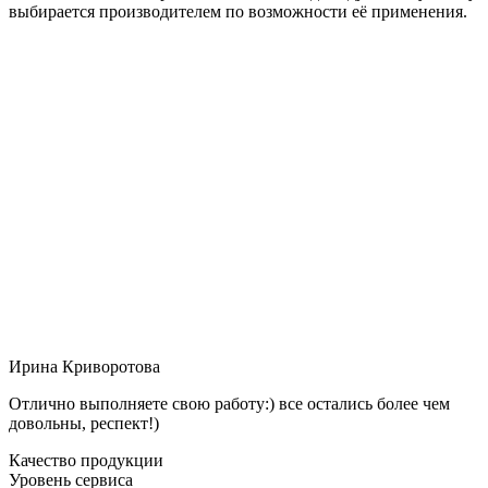
выбирается производителем по возможности её применения.
Ирина Криворотова
Отлично выполняете свою работу:) все остались более чем
довольны, респект!)
Качество продукции
Уровень сервиса