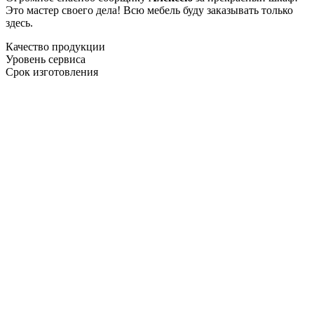
Это мастер своего дела! Всю мебель буду заказывать только
здесь.
Качество продукции
Уровень сервиса
Срок изготовления