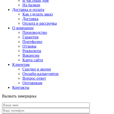
В частный дом
На балкон
Доставка и оплата
Как сделать заказ
Доставка
Оплата и рассрочка
О компании
Производство
Гарантия
Портфолио
Отзывы
Реквизиты
Вакансии
Карта сайта
Клиентам
Скидки и акции
Онлайн-калькулятор
Вопрос-ответ
Оптовикам
Контакты
Вызвать замерщика