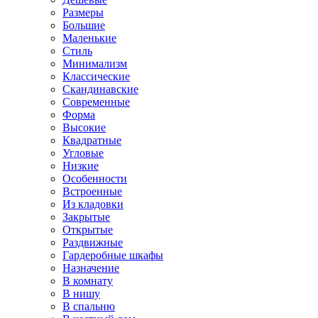
Размеры
Большие
Маленькие
Стиль
Минимализм
Классические
Скандинавские
Современные
Форма
Высокие
Квадратные
Угловые
Низкие
Особенности
Встроенные
Из кладовки
Закрытые
Открытые
Раздвижные
Гардеробные шкафы
Назначение
В комнату
В нишу
В спальню