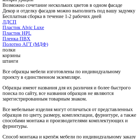
Возможно сочетание нескольких цветов в одном фасаде
Декор и отделку фасадов можно выполнить под вашу задумку
Бесплатная сборка в течение 1-2 рабочих дней
ЛДСП
Пластик Alvic Luxe
Пластик HPL
Пленка ПВХ
Полотно АГТ (МДФ)
полки
корзины
штанги
Все образцы мебели изготовлены по индивидуальному
проекту в единственном экземпляре.
Образцы имеют названия для их различия и более быстрого
поиска по сайту, все названия образцов не являются
зарегистрированным товарным знаком.
Все мебельные изделия могут отличаться от представленных
образцов по цвету, размеру, комплектации, фурнитуре, а также
способами монтажа и производителями комплектующих и
фурнитуры.
Способ монтажа и крепёж мебели по индивидуальному заказу