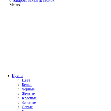
0 товаров.
Заказать звонок
Меню
Кухни
Цвет
Белые
Черные
Желтые
Красные
Зеленые
Серые