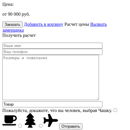
Цена:
от 90 000
руб.
Добавить в корзину
Расчет цены
Вызвать
Заказать
замерщика
Получить расчет
Пожалуйста, докажите, что вы человек, выбрав
Чашку
.