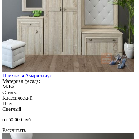
Прихожая Амариллиус
Материал фасада:
МДФ
Стиль:
Классический
Цвет:
Светлый
от 50 000 руб.
Рассчитать