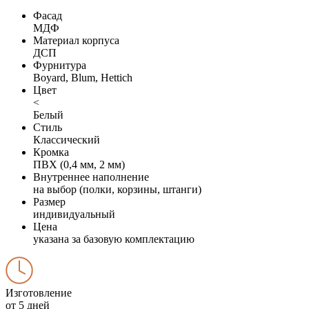
Фасад
МДФ
Материал корпуса
ДСП
Фурнитура
Boyard, Blum, Hettich
Цвет
<
Белый
Стиль
Классический
Кромка
ПВХ (0,4 мм, 2 мм)
Внутреннее наполнение
на выбор (полки, корзины, штанги)
Размер
индивидуальный
Цена
указана за базовую комплектацию
Изготовление
от 5 дней