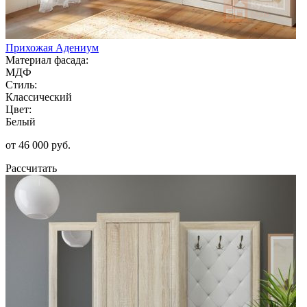
Прихожая Адениум
Материал фасада:
МДФ
Стиль:
Классический
Цвет:
Белый
от 46 000 руб.
Рассчитать