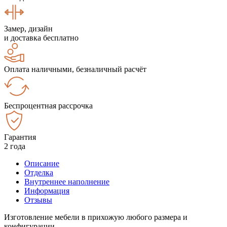
Замер, дизайн
и доставка бесплатно
Оплата наличными, безналичный расчёт
Беспроцентная рассрочка
Гарантия
2 года
Описание
Отделка
Внутреннее наполнение
Информация
Отзывы
Изготовление мебели в прихожую любого размера и
конфигурации