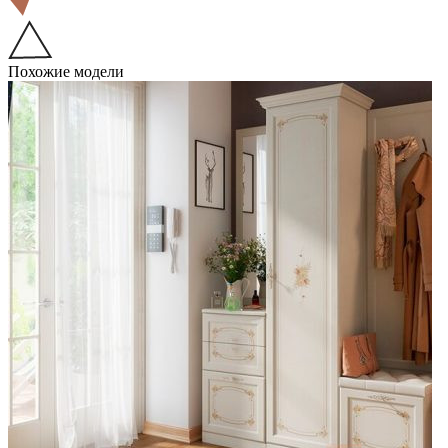
Похожие модели