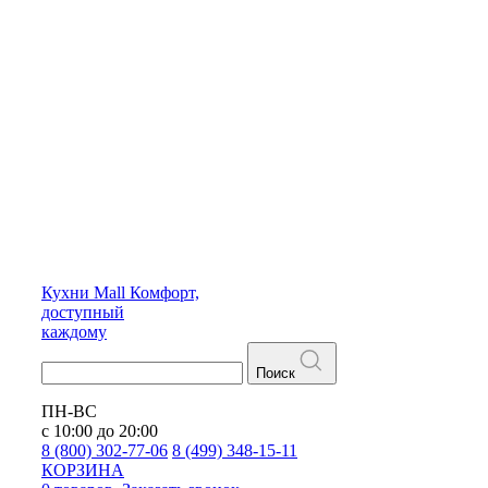
Кухни
Mall
Комфорт,
доступный
каждому
Поиск
ПН-ВС
с 10:00 до 20:00
8 (800) 302-77-06
8 (499) 348-15-11
КОРЗИНА