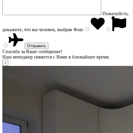
Пожалуйста,
докажите, что вы человек, выбрав
Флаг
.
Спасибо за Ваше сообщение!
Наш менеджер свяжется с Вами в ближайшее время.