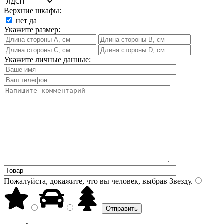
Верхние шкафы:
нет
да
Укажите размер:
Укажите личные данные:
Пожалуйста, докажите, что вы человек, выбрав
Звезду
.