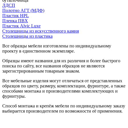
бутылочница
ЛДСП
Полотно АГТ (МДФ)
Пластик HPL
Пленка ПВХ
Пластик Alvic Luxe
Столешницы из искусственного камня
Столешницы из пластика
Все образцы мебели изготовлены по индивидуальному
проекту в единственном экземпляре.
Образцы имеют названия для их различия и более быстрого
поиска по сайту, все названия образцов не являются
зарегистрированным товарным знаком.
Все мебельные изделия могут отличаться от представленных
образцов по цвету, размеру, комплектации, фурнитуре, а также
способами монтажа и производителями комплектующих и
фурнитуры.
Способ монтажа и крепёж мебели по индивидуальному заказу
выбирается производителем по возможности её применения.