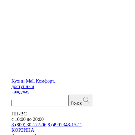
Кухни
Mall
Комфорт,
доступный
каждому
Поиск
ПН-ВС
с 10:00 до 20:00
8 (800) 302-77-06
8 (499) 348-15-11
КОРЗИНА