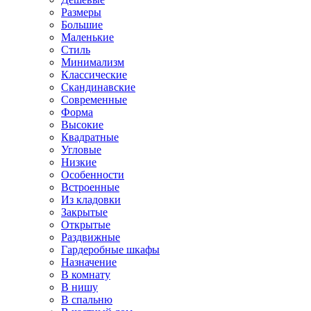
Размеры
Большие
Маленькие
Стиль
Минимализм
Классические
Скандинавские
Современные
Форма
Высокие
Квадратные
Угловые
Низкие
Особенности
Встроенные
Из кладовки
Закрытые
Открытые
Раздвижные
Гардеробные шкафы
Назначение
В комнату
В нишу
В спальню