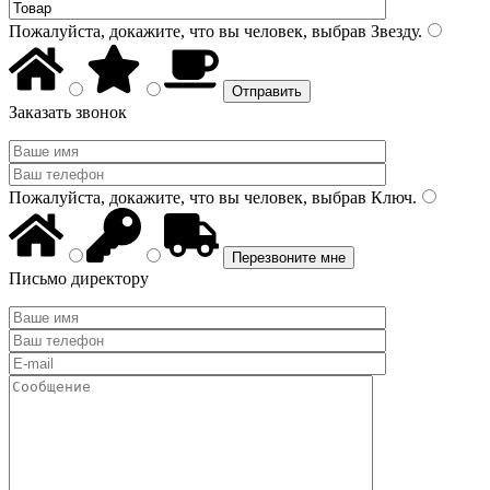
Пожалуйста, докажите, что вы человек, выбрав
Звезду
.
Заказать звонок
Пожалуйста, докажите, что вы человек, выбрав
Ключ
.
Письмо директору