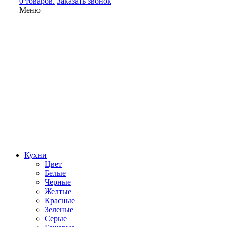
0 товаров.
Заказать звонок
Меню
Кухни
Цвет
Белые
Черные
Желтые
Красные
Зеленые
Серые