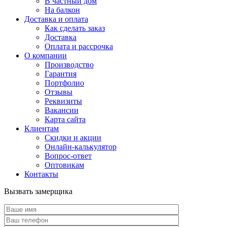
В частный дом
На балкон
Доставка и оплата
Как сделать заказ
Доставка
Оплата и рассрочка
О компании
Производство
Гарантия
Портфолио
Отзывы
Реквизиты
Вакансии
Карта сайта
Клиентам
Скидки и акции
Онлайн-калькулятор
Вопрос-ответ
Оптовикам
Контакты
Вызвать замерщика