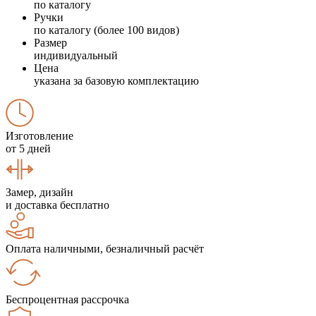
по каталогу
Ручки
по каталогу (более 100 видов)
Размер
индивидуальный
Цена
указана за базовую комплектацию
Изготовление
от 5 дней
Замер, дизайн
и доставка бесплатно
Оплата наличными, безналичный расчёт
Беспроцентная рассрочка