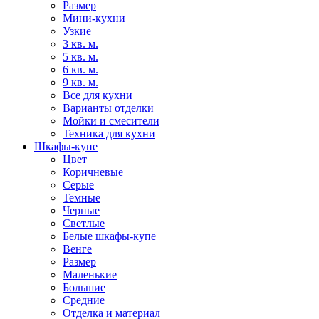
Размер
Мини-кухни
Узкие
3 кв. м.
5 кв. м.
6 кв. м.
9 кв. м.
Все для кухни
Варианты отделки
Мойки и смесители
Техника для кухни
Шкафы-купе
Цвет
Коричневые
Серые
Темные
Черные
Светлые
Белые шкафы-купе
Венге
Размер
Маленькие
Большие
Средние
Отделка и материал