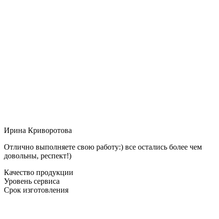
Ирина Криворотова
Отлично выполняете свою работу:) все остались более чем
довольны, респект!)
Качество продукции
Уровень сервиса
Срок изготовления