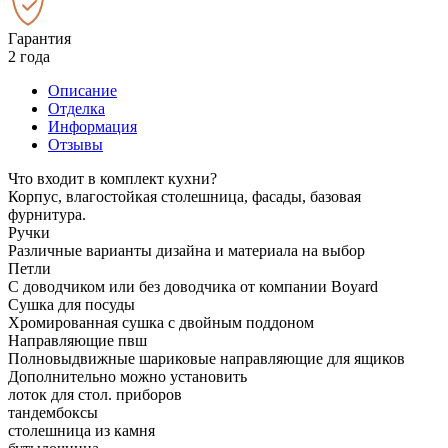
Гарантия
2 года
Описание
Отделка
Информация
Отзывы
Что входит в комплект кухни?
Корпус, влагостойкая столешница, фасады, базовая
фурнитура.
Ручки
Различные варианты дизайна и материала на выбор
Петли
С доводчиком или без доводчика от компании Boyard
Сушка для посуды
Хромированная сушка с двойным поддоном
Направляющие пвш
Полновыдвижные шариковые направляющие для ящиков
Дополнительно можно установить
лоток для стол. приборов
тандембоксы
столешница из камня