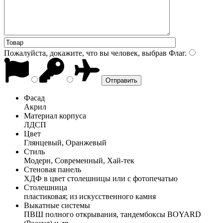
Пожалуйста, докажите, что вы человек, выбрав
Флаг
.
Фасад
Акрил
Материал корпуса
ЛДСП
Цвет
Глянцевый, Оранжевый
Стиль
Модерн, Современный, Хай-тек
Стеновая панель
ХДФ в цвет столешницы или с фотопечатью
Столешница
пластиковая; из искусственного камня
Выкатные системы
ПВШ полного открывания, тандембоксы BOYARD