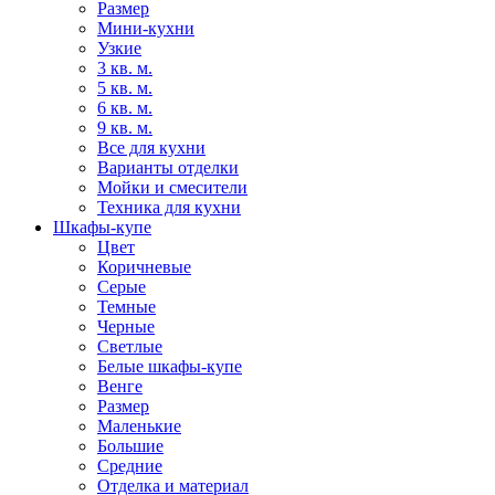
Размер
Мини-кухни
Узкие
3 кв. м.
5 кв. м.
6 кв. м.
9 кв. м.
Все для кухни
Варианты отделки
Мойки и смесители
Техника для кухни
Шкафы-купе
Цвет
Коричневые
Серые
Темные
Черные
Светлые
Белые шкафы-купе
Венге
Размер
Маленькие
Большие
Средние
Отделка и материал