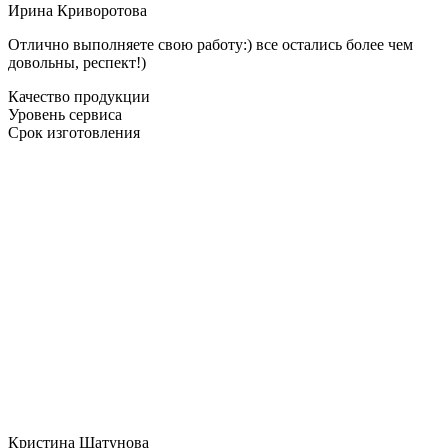
Ирина Криворотова
Отлично выполняете свою работу:) все остались более чем
довольны, респект!)
Качество продукции
Уровень сервиса
Срок изготовления
Кристина Шатунова