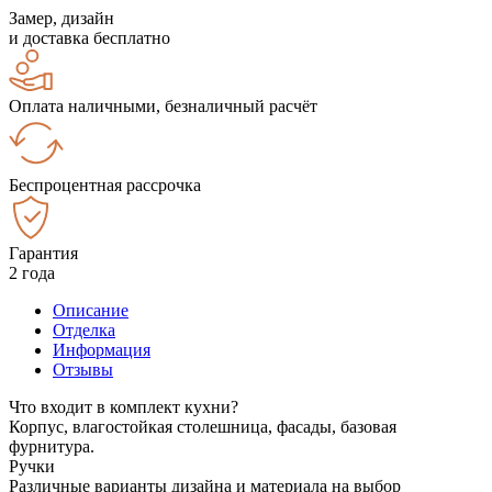
Замер, дизайн
и доставка бесплатно
Оплата наличными, безналичный расчёт
Беспроцентная рассрочка
Гарантия
2 года
Описание
Отделка
Информация
Отзывы
Что входит в комплект кухни?
Корпус, влагостойкая столешница, фасады, базовая
фурнитура.
Ручки
Различные варианты дизайна и материала на выбор