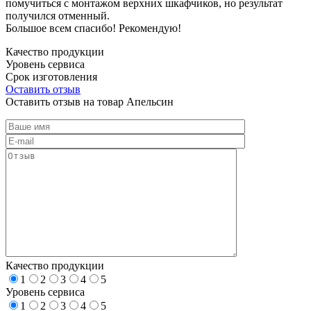
помучиться с монтажом верхних шкафчиков, но результат
получился отменный.
Большое всем спасибо! Рекомендую!
Качество продукции
Уровень сервиса
Срок изготовления
Оставить отзыв
Оставить отзыв на товар Апельсин
Качество продукции
1
2
3
4
5
Уровень сервиса
1
2
3
4
5