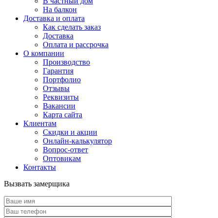
В частный дом
На балкон
Доставка и оплата
Как сделать заказ
Доставка
Оплата и рассрочка
О компании
Производство
Гарантия
Портфолио
Отзывы
Реквизиты
Вакансии
Карта сайта
Клиентам
Скидки и акции
Онлайн-калькулятор
Вопрос-ответ
Оптовикам
Контакты
Вызвать замерщика