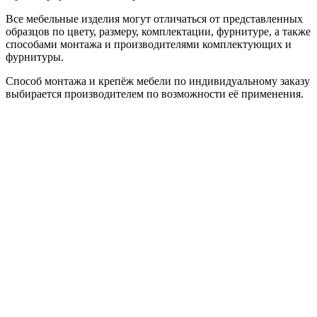
Все мебельные изделия могут отличаться от представленных
образцов по цвету, размеру, комплектации, фурнитуре, а также
способами монтажа и производителями комплектующих и
фурнитуры.
Способ монтажа и крепёж мебели по индивидуальному заказу
выбирается производителем по возможности её применения.