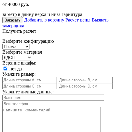
от 40000
руб.
за метр в длину верха и низа гарнитура
Добавить в корзину
Расчет цены
Вызвать
Заказать
замерщика
Получить расчет
Выберите конфигурацию
Выберите материал
Верхние шкафы:
нет
да
Укажите размер:
Укажите личные данные: