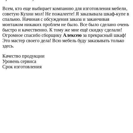
Всем, кто еще выбирает компанию для изготовления мебели,
советую Кухни мол! Не пожалеете! Я заказывала шкаф-купе в
спальню. Начиная с обсуждения заказа и заканчивая
монтажом никаких проблем не было. Все было сделано очень
быстро и качественно. К тому же мне ещё скидку сделали!
Огромное спасибо сборщику
Алексею
за прекрасный шкаф!
Это мастер своего дела! Всю мебель буду заказывать только
здесь.
Качество продукции
Уровень сервиса
Срок изготовления