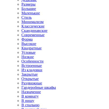
Размеры
Большие
Маленькие
Стиль
Минимализм
Классические
Скандинавские
Современные
Форма
Высокие
Квадратные
Угловые
Низкие
Особенности
Встроенные
Из кладовки
Закрытые
Открытые
Раздвижные
Гардеробные шкафы
Назначение
В комнату
В нишу
В спальню