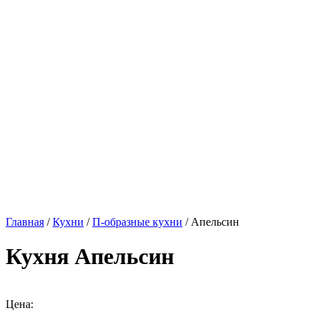
Главная
/
Кухни
/
П-образные кухни
/ Апельсин
Кухня Апельсин
Цена: