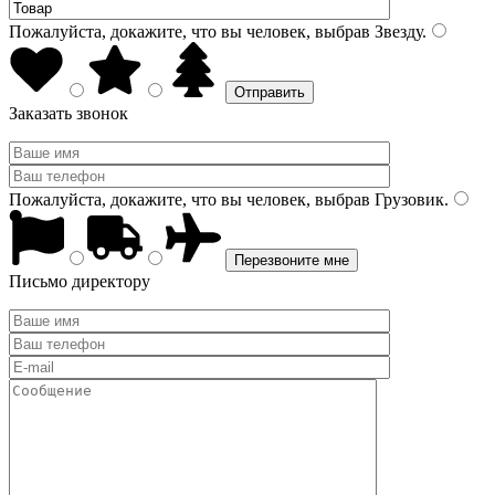
Пожалуйста, докажите, что вы человек, выбрав
Звезду
.
Заказать звонок
Пожалуйста, докажите, что вы человек, выбрав
Грузовик
.
Письмо директору