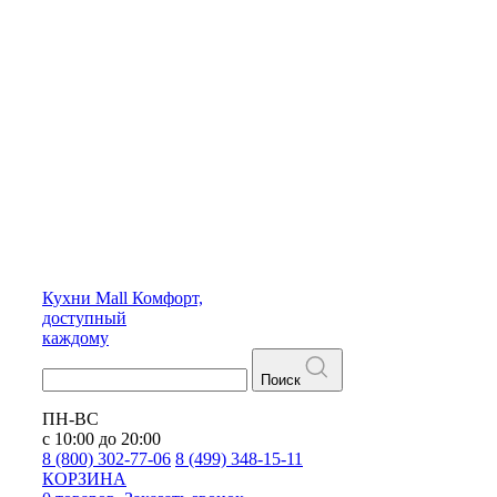
Кухни
Mall
Комфорт,
доступный
каждому
Поиск
ПН-ВС
с 10:00 до 20:00
8 (800) 302-77-06
8 (499) 348-15-11
КОРЗИНА