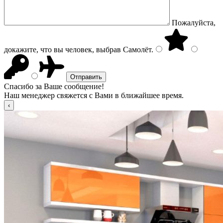
Пожалуйста,
докажите, что вы человек, выбрав
Самолёт
.
Спасибо за Ваше сообщение!
Наш менеджер свяжется с Вами в ближайшее время.