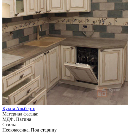
Кухня Альберто
Материал фасада:
МДФ, Патина
Стиль:
Неоклассика, Под старину