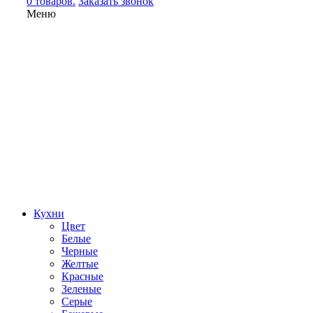
0 товаров.
Заказать звонок
Меню
Кухни
Цвет
Белые
Черные
Желтые
Красные
Зеленые
Серые