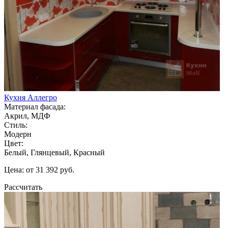
Кухня Аллегро
Материал фасада:
Акрил, МДФ
Стиль:
Модерн
Цвет:
Белый, Глянцевый, Красный
Цена: от 31 392 руб.
Рассчитать