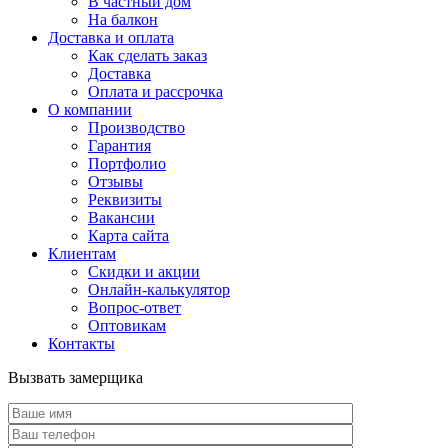
В частный дом
На балкон
Доставка и оплата
Как сделать заказ
Доставка
Оплата и рассрочка
О компании
Производство
Гарантия
Портфолио
Отзывы
Реквизиты
Вакансии
Карта сайта
Клиентам
Скидки и акции
Онлайн-калькулятор
Вопрос-ответ
Оптовикам
Контакты
Вызвать замерщика