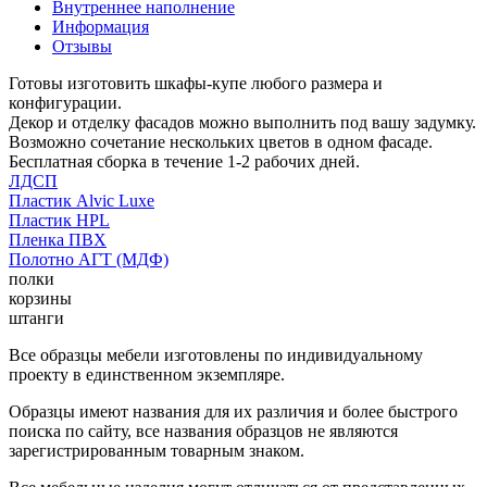
Внутреннее наполнение
Информация
Отзывы
Готовы изготовить шкафы-купе любого размера и
конфигурации.
Декор и отделку фасадов можно выполнить под вашу задумку.
Возможно сочетание нескольких цветов в одном фасаде.
Бесплатная сборка в течение 1-2 рабочих дней.
ЛДСП
Пластик Alvic Luxe
Пластик HPL
Пленка ПВХ
Полотно АГТ (МДФ)
полки
корзины
штанги
Все образцы мебели изготовлены по индивидуальному
проекту в единственном экземпляре.
Образцы имеют названия для их различия и более быстрого
поиска по сайту, все названия образцов не являются
зарегистрированным товарным знаком.