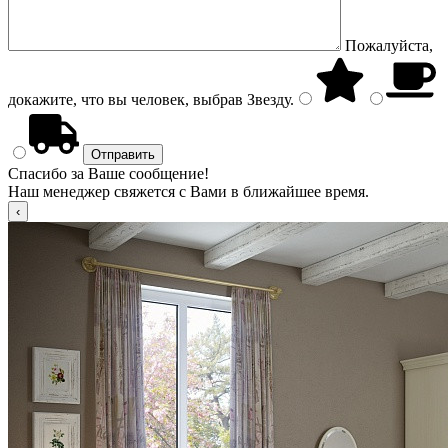
Пожалуйста,
докажите, что вы человек, выбрав
Звезду
.
Спасибо за Ваше сообщение!
Наш менеджер свяжется с Вами в ближайшее время.