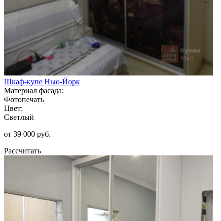
Шкаф-купе Нью-Йорк
Материал фасада:
Фотопечать
Цвет:
Светлый
от 39 000 руб.
Рассчитать