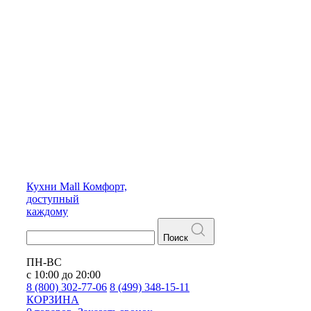
Кухни
Mall
Комфорт,
доступный
каждому
Поиск
ПН-ВС
с 10:00 до 20:00
8 (800) 302-77-06
8 (499) 348-15-11
КОРЗИНА