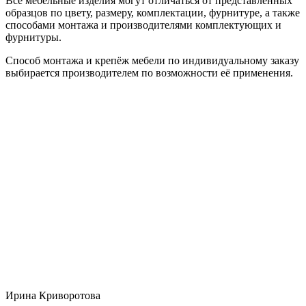
Все мебельные изделия могут отличаться от представленных
образцов по цвету, размеру, комплектации, фурнитуре, а также
способами монтажа и производителями комплектующих и
фурнитуры.
Способ монтажа и крепёж мебели по индивидуальному заказу
выбирается производителем по возможности её применения.
Ирина Криворотова