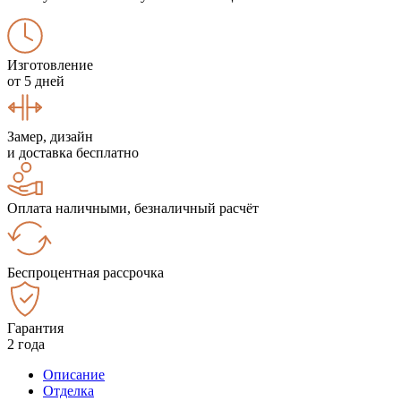
Изготовление
от 5 дней
Замер, дизайн
и доставка бесплатно
Оплата наличными, безналичный расчёт
Беспроцентная рассрочка
Гарантия
2 года
Описание
Отделка