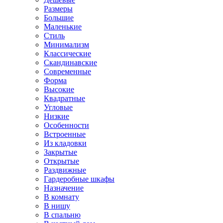
Размеры
Большие
Маленькие
Стиль
Минимализм
Классические
Скандинавские
Современные
Форма
Высокие
Квадратные
Угловые
Низкие
Особенности
Встроенные
Из кладовки
Закрытые
Открытые
Раздвижные
Гардеробные шкафы
Назначение
В комнату
В нишу
В спальню