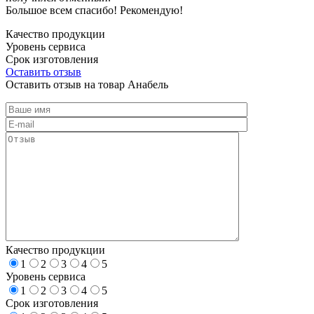
Большое всем спасибо! Рекомендую!
Качество продукции
Уровень сервиса
Срок изготовления
Оставить отзыв
Оставить отзыв на товар Анабель
Качество продукции
1
2
3
4
5
Уровень сервиса
1
2
3
4
5
Срок изготовления