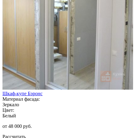
Шкаф-купе Бэронс
Материал фасада:
Зеркало
Цвет:
Белый
от 48 000 руб.
Рассчитать