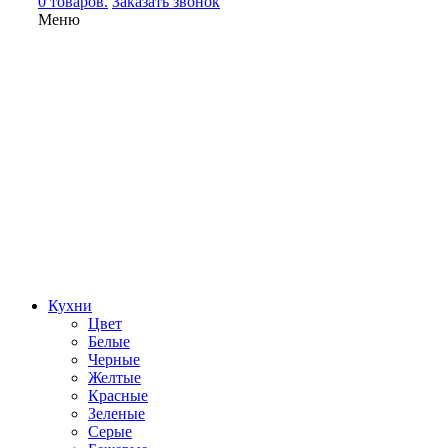
0 товаров.
Заказать звонок
Меню
Кухни
Цвет
Белые
Черные
Желтые
Красные
Зеленые
Серые