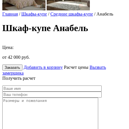
Главная
/
Шкафы-купе
/
Средние шкафы-купе
/ Анабель
Шкаф-купе Анабель
Цена:
от 42 000
руб.
Добавить в корзину
Расчет цены
Вызвать
Заказать
замерщика
Получить расчет