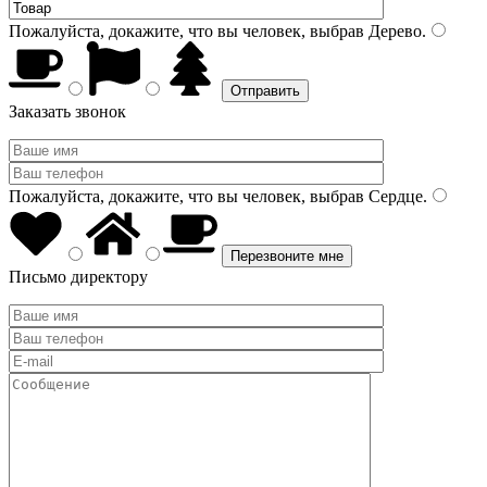
Пожалуйста, докажите, что вы человек, выбрав
Дерево
.
Заказать звонок
Пожалуйста, докажите, что вы человек, выбрав
Сердце
.
Письмо директору