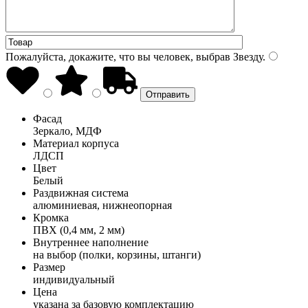
Пожалуйста, докажите, что вы человек, выбрав
Звезду
.
Фасад
Зеркало, МДФ
Материал корпуса
ЛДСП
Цвет
Белый
Раздвижная система
алюминиевая, нижнеопорная
Кромка
ПВХ (0,4 мм, 2 мм)
Внутреннее наполнение
на выбор (полки, корзины, штанги)
Размер
индивидуальный
Цена
указана за базовую комплектацию