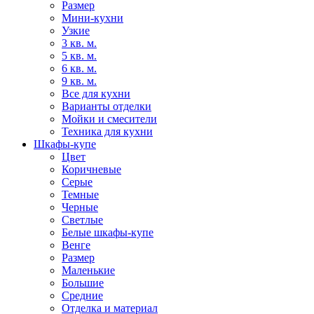
Размер
Мини-кухни
Узкие
3 кв. м.
5 кв. м.
6 кв. м.
9 кв. м.
Все для кухни
Варианты отделки
Мойки и смесители
Техника для кухни
Шкафы-купе
Цвет
Коричневые
Серые
Темные
Черные
Светлые
Белые шкафы-купе
Венге
Размер
Маленькие
Большие
Средние
Отделка и материал