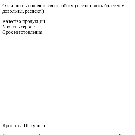
Отлично выполняете свою работу:) все остались более чем
довольны, респект!)
Качество продукции
Уровень сервиса
Срок изготовления
Кристина Шатунова