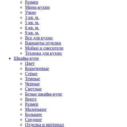
Размер
Мини-кухни
Узкие
3 кв. м.
5 кв. м.
6 кв. м.
9 кв. м.
Все для кухни
Варианты отделки
Мойки и смесители
Техника для кухни
Шкафы-купе
Цвет
Коричневые
Серые
Темные
Черные
Светлые
Белые шкафы-купе
Венге
Размер
Маленькие
Большие
Средние
Отделка и материал