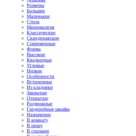
Размеры
Большие
Маленькие
Стиль
Минимализм
Классические
Скандинавские
Современные
Форма
Высокие
Квадратные
Угловые
Низкие
Особенности
Встроенные
Из кладовки
Закрытые
Открытые
Раздвижные
Гардеробные шкафы
Назначение
В комнату
В нишу
В спальню