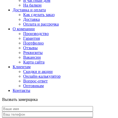
В частный дом
На балкон
Доставка и оплата
Как сделать заказ
Доставка
Оплата и рассрочка
О компании
Производство
Гарантия
Портфолио
Отзывы
Реквизиты
Вакансии
Карта сайта
Клиентам
Скидки и акции
Онлайн-калькулятор
Вопрос-ответ
Оптовикам
Контакты
Вызвать замерщика