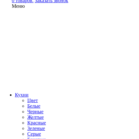
0 товаров.
Заказать звонок
Меню
Кухни
Цвет
Белые
Черные
Желтые
Красные
Зеленые
Серые