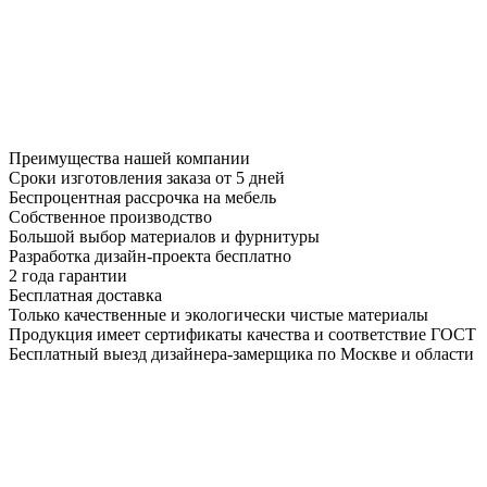
Преимущества нашей компании
Сроки изготовления заказа от 5 дней
Беспроцентная рассрочка на мебель
Собственное производство
Большой выбор материалов и фурнитуры
Разработка дизайн-проекта бесплатно
2 года гарантии
Бесплатная доставка
Только качественные и экологически чистые материалы
Продукция имеет сертификаты качества и соответствие ГОСТ
Бесплатный выезд дизайнера-замерщика по Москве и области