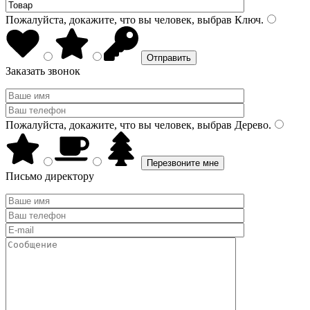
Пожалуйста, докажите, что вы человек, выбрав
Ключ
.
Заказать звонок
Пожалуйста, докажите, что вы человек, выбрав
Дерево
.
Письмо директору