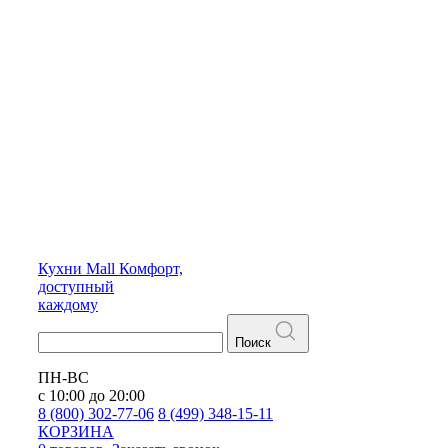
Кухни
Mall
Комфорт,
доступный
каждому
Поиск
ПН-ВС
с 10:00 до 20:00
8 (800) 302-77-06
8 (499) 348-15-11
КОРЗИНА