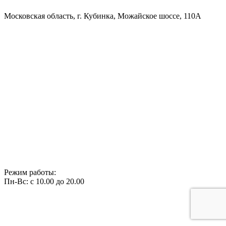
Московская область, г. Кубинка, Можайское шоссе, 110А
Режим работы:
Пн-Вс: с 10.00 до 20.00